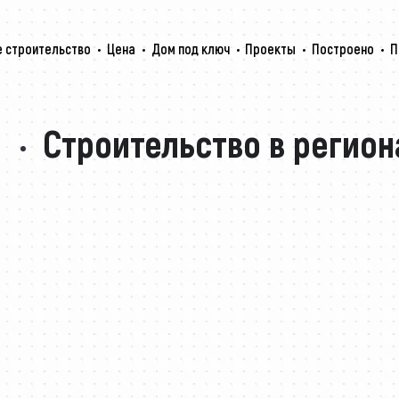
 строительство
Цена
Дом под ключ
Проекты
Построено
П
Строительство в регион