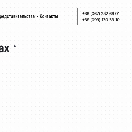
+38 (067) 282 68 01
редставительства
Контакты
Skip to content
+38 (099) 130 33 10
ах