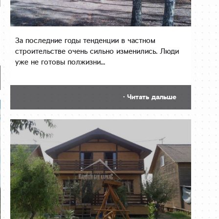
За последние годы тенденции в частном
строительстве очень сильно изменились. Люди
уже не готовы полжизни...
· Читать дальше