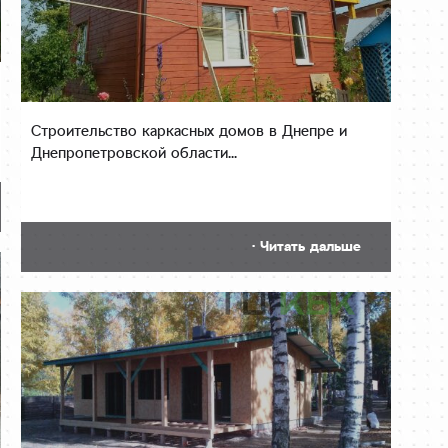
Строительство каркасных домов в Днепре и
Днепропетровской области...
· Читать дальше