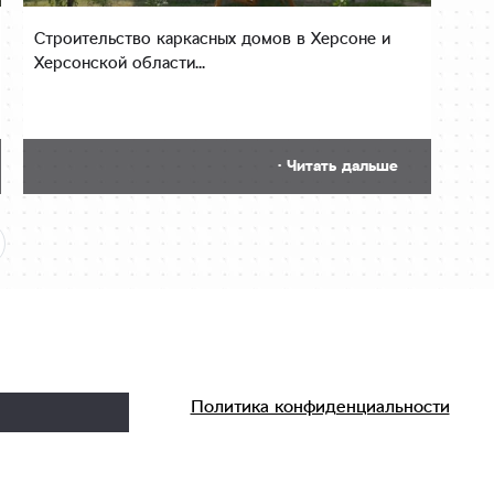
Строительство каркасных домов в Херсоне и
Херсонской области...
· Читать дальше
Политика конфиденциальности