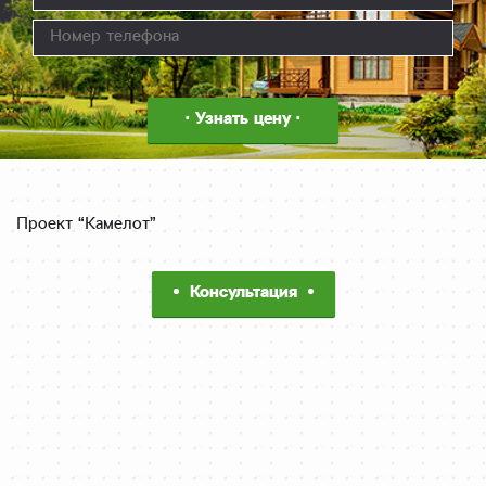
Проект “Камелот”
Консультация