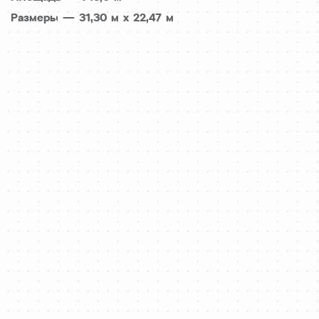
Размеры — 31,30 м х 22,47 м