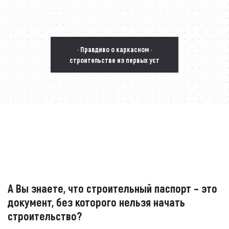
· Правдиво о каркасном ·
строительстве из первых уст
А Вы знаете, что строительный паспорт – это
документ, без которого нельзя начать
строительство?