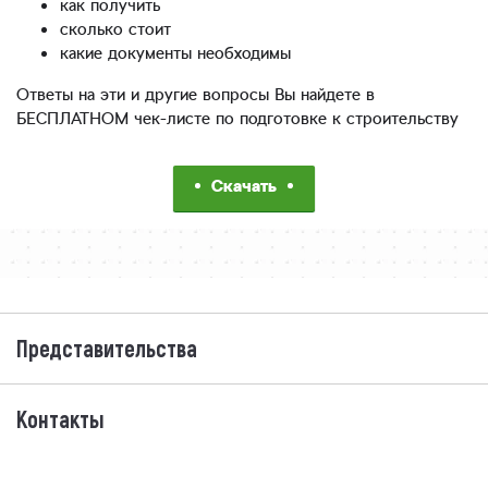
как получить
сколько стоит
какие документы необходимы
Ответы на эти и другие вопросы Вы найдете в
БЕСПЛАТНОМ чек-листе по подготовке к строительству
Скачать
Представительства
Контакты