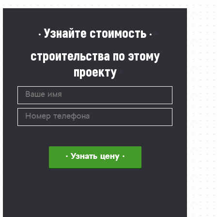
· Узнайте стоимость ·
строительства по этому
проекту