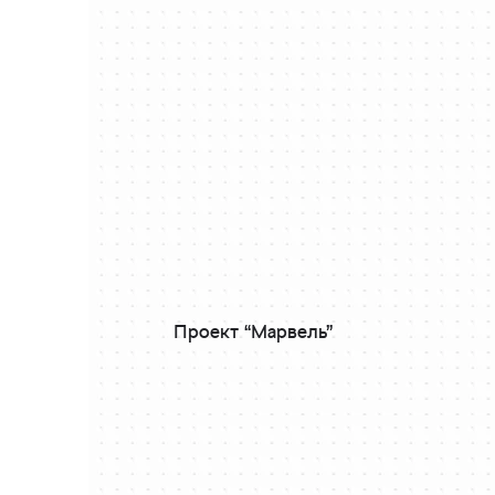
Проект “Марвель”