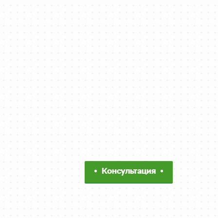
Консультация