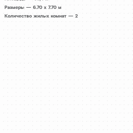
Размеры — 6.70 x 7.70 м
Количество жилых комнат — 2