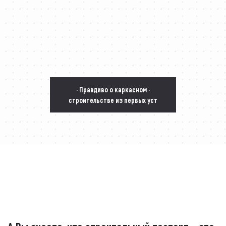
· Правдиво о каркасном ·
строительстве из первых уст