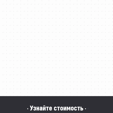
· Узнайте стоимость ·