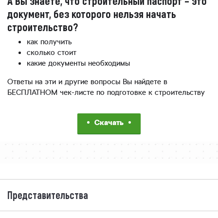
А Вы знаете, что строительный паспорт – это
документ, без которого нельзя начать
строительство?
как получить
сколько стоит
какие документы необходимы
Ответы на эти и другие вопросы Вы найдете в
БЕСПЛАТНОМ чек-листе по подготовке к строительству
Скачать
Представительства