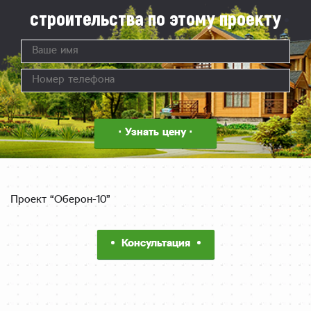
строительства по этому проекту
Проект “Оберон-10”
Консультация