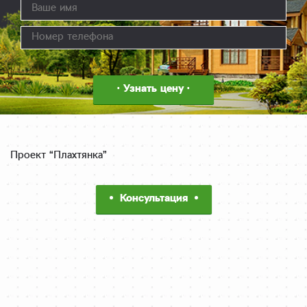
Проект “Плахтянка”
Консультация