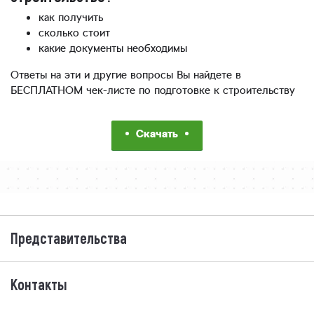
как получить
сколько стоит
какие документы необходимы
Ответы на эти и другие вопросы Вы найдете в
БЕСПЛАТНОМ чек-листе по подготовке к строительству
Скачать
Представительства
Контакты