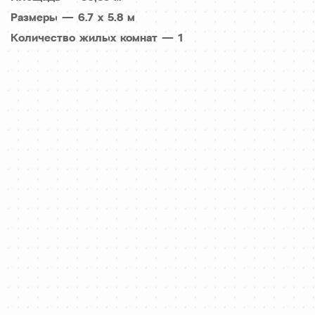
Размеры — 6.7 x 5.8 м
Количество жилых комнат — 1