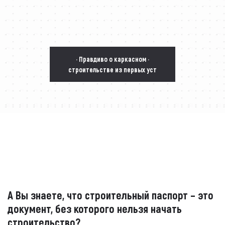
· Правдиво о каркасном ·
строительстве из первых уст
А Вы знаете, что строительный паспорт – это
документ, без которого нельзя начать
строительство?