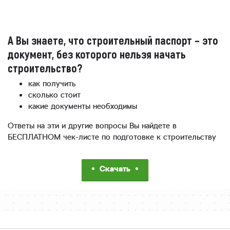
А Вы знаете, что строительный паспорт – это
документ, без которого нельзя начать
строительство?
как получить
сколько стоит
какие документы необходимы
Ответы на эти и другие вопросы Вы найдете в
БЕСПЛАТНОМ чек-листе по подготовке к строительству
Скачать