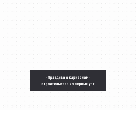
· Правдиво о каркасном ·
строительстве из первых уст