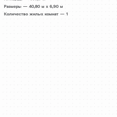
Размеры — 40,80 м х 6,90 м
Количество жилых комнат — 1