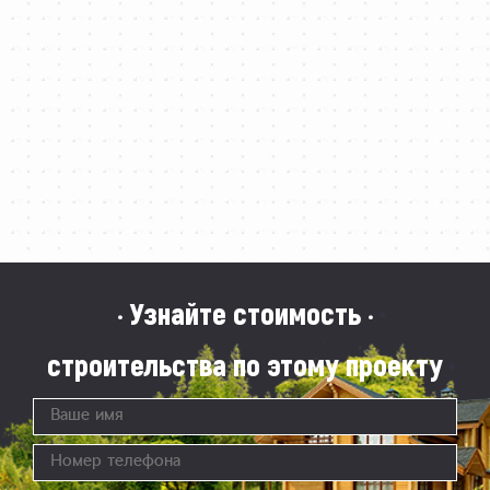
· Узнайте стоимость ·
строительства по этому проекту