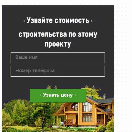
· Узнайте стоимость ·
строительства по этому
проекту