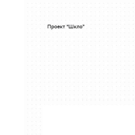
Проект “Шкло”