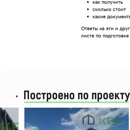
как получить
сколько стоит
какие докумен
Ответы на эти и др
листе по подготовке
Построено по проекту