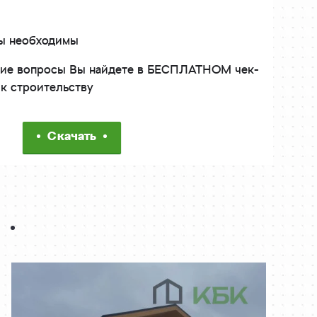
ты необходимы
угие вопросы Вы найдете в БЕСПЛАТНОМ чек-
 к строительству
Скачать