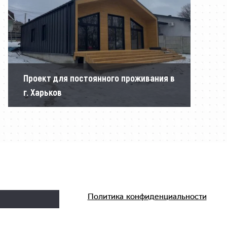
Проект для постоянного проживания в
г. Харьков
Политика конфиденциальности