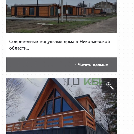
Современные модульные дома в Николаевской
области...
· Читать дальше