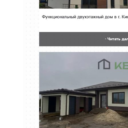
Функциональный двухэтажный дом в г. Киев
· Читать да