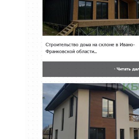
Строительство дома на склоне в Ивано-
Франковской области...
· Читать да