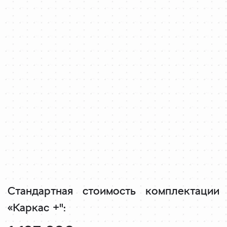
Стандартная стоимость
комплектации
«Каркас +":