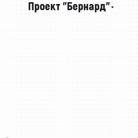
Проект "Бернард"