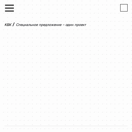
Skip to content
/
КБК
Специальное предложение – один проект