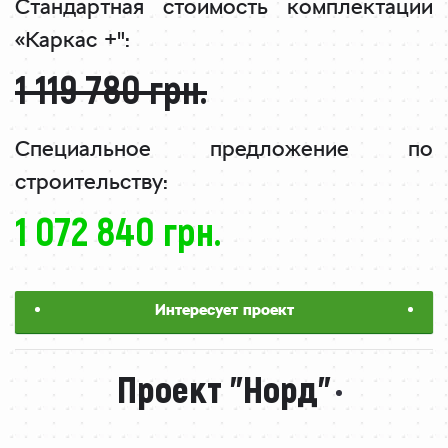
Стандартная стоимость
комплектации
«Каркас +":
1 119 780 грн.
Специальное предложение
по
строительству:
1 072 840 грн.
Интересует проект
Проект "Норд"