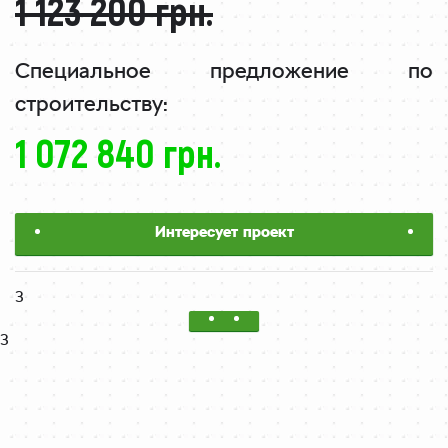
1 123 200 грн.
Специальное предложение
по
строительству:
1 072 840 грн.
Интересует проект
3
3