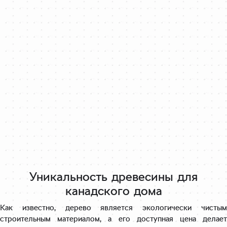
Уникальность древесины для
канадского дома
Как известно, дерево является экологически чистым
строительным материалом, а его доступная цена делает