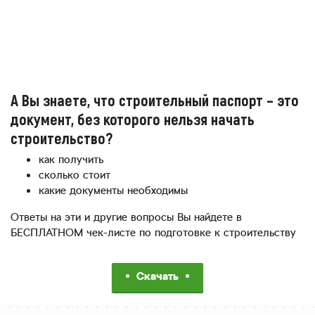
А Вы знаете, что строительный паспорт – это
документ, без которого нельзя начать
строительство?
как получить
сколько стоит
какие документы необходимы
Ответы на эти и другие вопросы Вы найдете в
БЕСПЛАТНОМ чек-листе по подготовке к строительству
Скачать