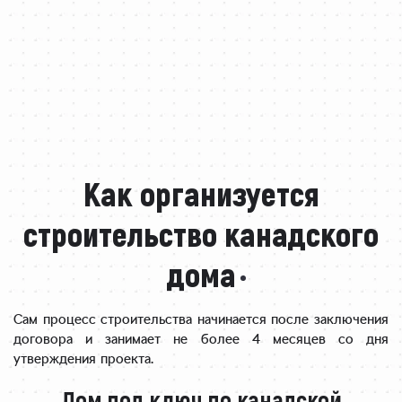
Как организуется
строительство канадского
дома
Сам процесс строительства начинается после заключения
договора и занимает не более 4 месяцев со дня
утверждения проекта.
Дом под ключ по канадской