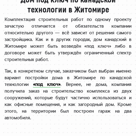
технологии в Житомире
Комплектация строительных работ по одному проекту
зачастую отличается от обязательств компании
относительно другого — всё зависит от решения самого
застройщика. Как и в других городах, дом канадский в
Житомире может быть возведён «под ключ» либо в
договоре может быть утверждён ограниченный спектр
строительных работ.
Так, в конкретном случае, заказчиком был выбран именно
вариант постройки дома в Житомире по канадской
технологии
«под ключ»
. Вернее, не дома, компания
получила заказ на строительство комплекса из двух
сооружений, которые будут частично использоваться и
как офисные помещения, и как загородный дом. Кроме
этого, на территории был построен гараж на два
автомобиля.