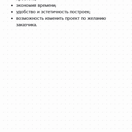
экономия времени;
удобство и эстетичность построек;
возможность изменить проект по желанию
заказчика.