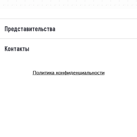
Представительства
Контакты
Политика конфиденциальности