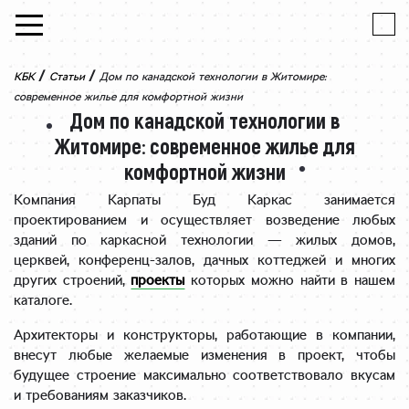
Skip to content
/
/
КБК
Статьи
Дом по канадской технологии в Житомире:
современное жилье для комфортной жизни
Дом по канадской технологии в
Житомире: современное жилье для
комфортной жизни
Компания Карпаты Буд Каркас занимается
проектированием и осуществляет возведение любых
зданий по каркасной технологии — жилых домов,
церквей, конференц-залов, дачных коттеджей и многих
других строений,
проекты
которых можно найти в нашем
каталоге.
Архитекторы и конструкторы, работающие в компании,
внесут любые желаемые изменения в проект, чтобы
будущее строение максимально соответствовало вкусам
и требованиям заказчиков.