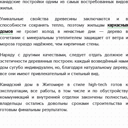
канадские постройки одним из самых востребованных видов
жилья.
Уникальные свойства древесины заключаются и в
способности сохранять тепло, поэтому жильцам
каркасных
домов
не грозит холод в ненастные дни — дерево в
сочетании с минеральным утеплителем защищает от ветра и
мороза гораздо надёжнее, чем кирпичные стены.
Наряду с другими качествами, следует отдать должное и
эстетичности деревянных построек: каждый возведённый нами
дом сугубо индивидуален, но, благодаря натуральному дереву,
все они имеют привлекательный и стильный вид.
Канадский дом в Житомире в стиле high-tech готов к
эксплуатации, все работы, в том числе и по обустройству
коммуникаций и внутренней отделки закончены полностью,
владельцы остались довольны сроками строительства и
готовым финальным результатом.