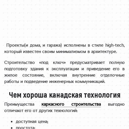
Проекты(и дома, и гаража) исполнены в стиле high-tech,
который известен своим минимализмом в архитектуре.
Строительство «под ключ» предусматривает полную
подготовку здания к эксплуатации и приведение его в
жилое состояние, включая внутренние отделочные
работы и подведение инженерных коммуникаций.
Чем хороша канадская технология
Преимущества
каркасного строительства
выгодно
отличают его от других технологий:
доступная цена;
простота;