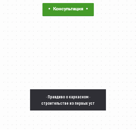
Консультация
· Правдиво о каркасном ·
строительстве из первых уст