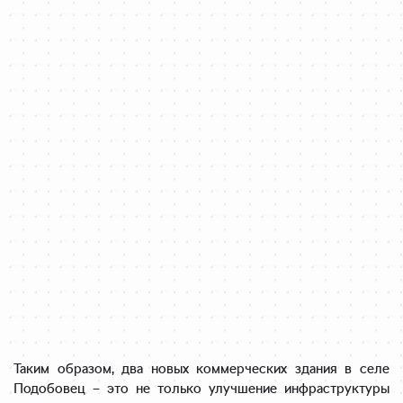
Таким образом, два новых коммерческих здания в селе
Подобовец – это не только улучшение инфраструктуры