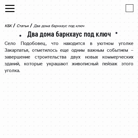
Skip to content
/
/
КБК
Статьи
Два дома барнхаус под ключ
Два дома барнхаус под ключ
Село Подобовец, что находится в уютном уголке
Закарпатья, отметилось еще одним важным событием –
завершение строительства двух новых коммерческих
зданий, которые украшают живописный пейзаж этого
уголка.