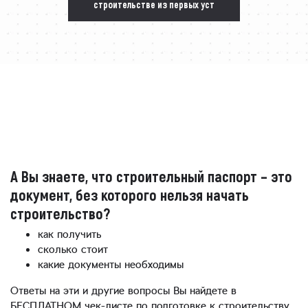
строительстве из первых уст
А Вы знаете, что строительный паспорт – это
документ, без которого нельзя начать
строительство?
как получить
сколько стоит
какие документы необходимы
Ответы на эти и другие вопросы Вы найдете в
БЕСПЛАТНОМ чек-листе по подготовке к строительству