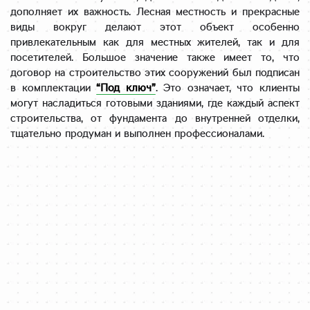
дополняет их важность. Лесная местность и прекрасные
виды вокруг делают этот объект особенно
привлекательным как для местных жителей, так и для
посетителей. Большое значение также имеет то, что
договор на строительство этих сооружений был подписан
в комплектации
“Под ключ”
. Это означает, что клиенты
могут насладиться готовыми зданиями, где каждый аспект
строительства, от фундамента до внутренней отделки,
тщательно продуман и выполнен профессионалами.