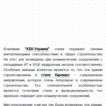
Компания
“КБК-Украина”
снова поражает своими
впечатляющими способностями в сфере строительства.
На этот раз возведены два коммерческих сооружения с
площадями 47 и 63,6 квадратных метров соответственно.
Особенно важным аспектом является то, что эти здания
спроектированы в
стиле барнхаус
– современном
направлении, которое очень популярно в современном
строительстве. Его отличительной особенностью
является сочетание стиля и функциональности, что
идеально подходит для коммерческих сооружений.
Местоположение участка, где были возведены эти здания,