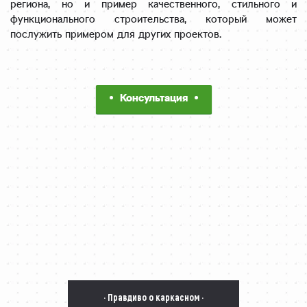
региона, но и пример качественного, стильного и
функционального строительства, который может
послужить примером для других проектов.
Консультация
· Правдиво о каркасном ·