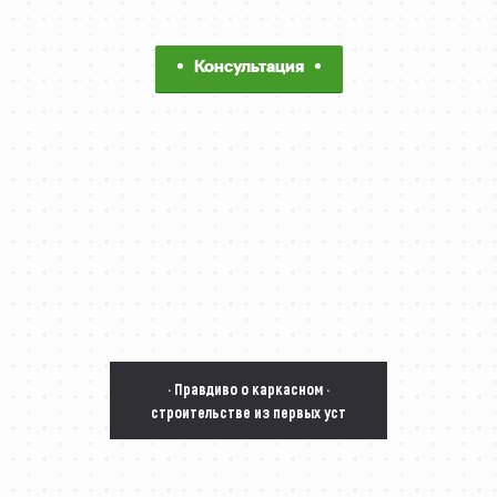
Консультация
· Правдиво о каркасном ·
строительстве из первых уст