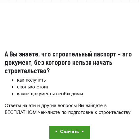
А Вы знаете, что строительный паспорт – это
документ, без которого нельзя начать
строительство?
как получить
сколько стоит
какие документы необходимы
Ответы на эти и другие вопросы Вы найдете в
БЕСПЛАТНОМ чек-листе по подготовке к строительству
Скачать