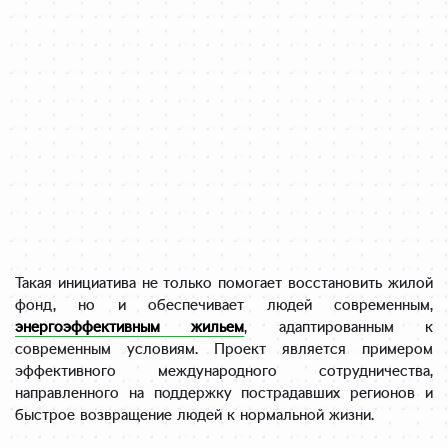
Такая инициатива не только помогает восстановить жилой
фонд, но и обеспечивает людей современным,
энергоэффективным жильем
, адаптированным к
современным условиям. Проект является примером
эффективного международного сотрудничества,
направленного на поддержку пострадавших регионов и
быстрое возвращение людей к нормальной жизни.