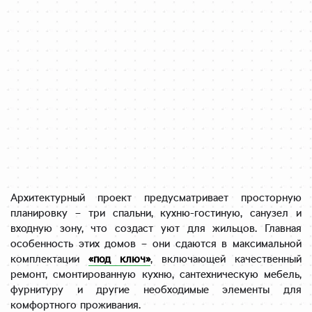
Архитектурный проект предусматривает просторную
планировку – три спальни, кухню-гостиную, санузел и
входную зону, что создаст уют для жильцов. Главная
особенность этих домов – они сдаются в максимальной
комплектации
«под ключ»
, включающей качественный
ремонт, смонтированную кухню, сантехническую мебель,
фурнитуру и другие необходимые элементы для
комфортного проживания.