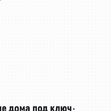
ые дома под ключ