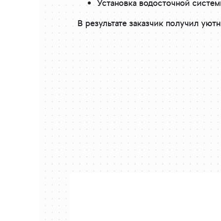
Установка водосточной систем
В результате заказчик получил ую