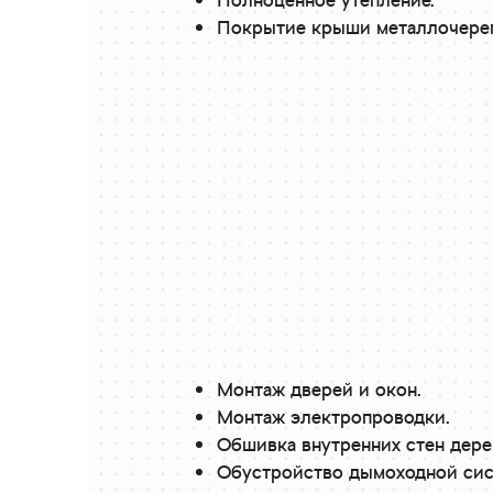
Полноценное утепление.
Покрытие крыши металлочере
Монтаж дверей и окон.
Монтаж электропроводки.
Обшивка внутренних стен дере
Обустройство дымоходной сист