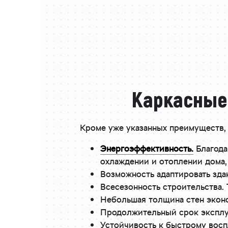
Каркасные 
Кроме уже указанных преимуществ,
Энергоэффективность.
Благода
охлаждении и отоплении дома,
Возможность адаптировать зда
Всесезонность строительства. 
Небольшая толщина стен экон
Продолжительный срок эксплу
Устойчивость к быстрому восп