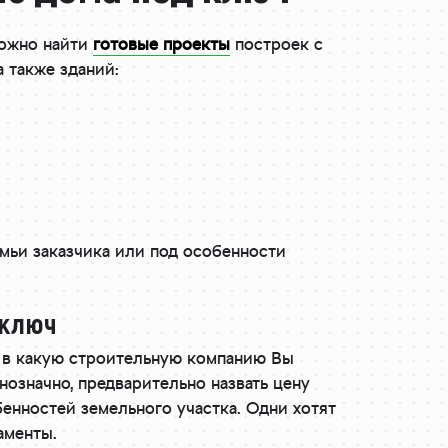
можно найти
готовые проекты
построек с
 также зданий:
мьи заказчика или под особенности
 ключ
, в какую строительную компанию Вы
нозначно, предварительно назвать цену
енностей земельного участка. Одни хотят
аменты.