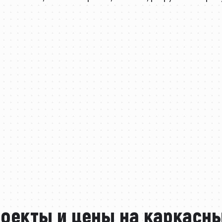
роекты и цены на каркасн