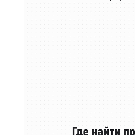
Где найти п