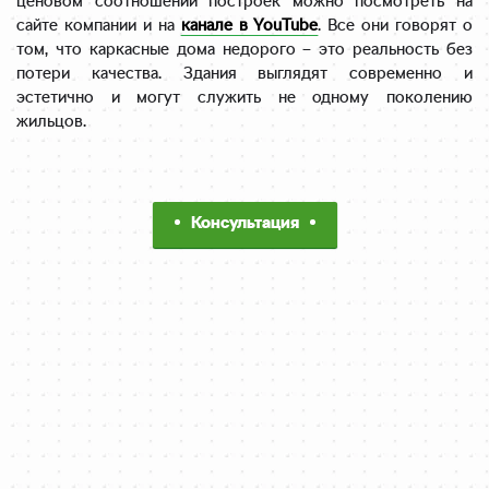
ценовом соотношении построек можно посмотреть на
сайте компании и на
канале в YouTube
. Все они говорят о
том, что каркасные дома недорого – это реальность без
потери качества. Здания выглядят современно и
эстетично и могут служить не одному поколению
жильцов.
Консультация