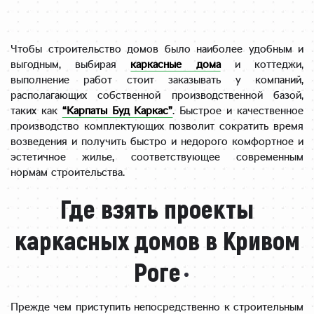
Чтобы строительство домов было наиболее удобным и
выгодным, выбирая
каркасные дома
и коттеджи,
выполнение работ стоит заказывать у компаний,
располагающих собственной производственной базой,
таких как
“Карпаты Буд Каркас”
. Быстрое и качественное
производство комплектующих позволит сократить время
возведения и получить быстро и недорого комфортное и
эстетичное жилье, соответствующее современным
нормам строительства.
Где взять проекты
каркасных домов в Кривом
Роге
Прежде чем приступить непосредственно к строительным