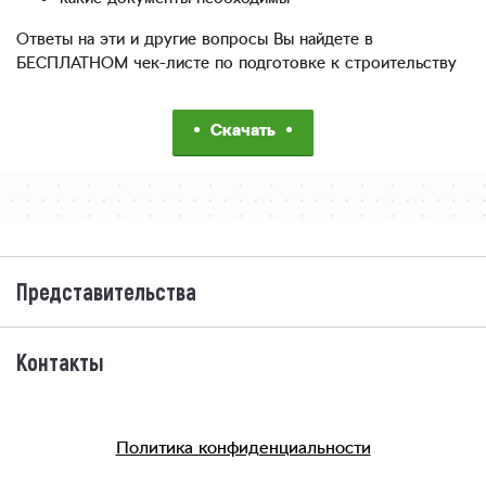
Ответы на эти и другие вопросы Вы найдете в
БЕСПЛАТНОМ чек-листе по подготовке к строительству
Скачать
Представительства
Контакты
Политика конфиденциальности