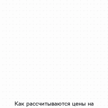
Как рассчитываются цены на