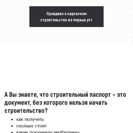
· Правдиво о каркасном ·
строительстве из первых уст
А Вы знаете, что строительный паспорт – это
документ, без которого нельзя начать
строительство?
как получить
сколько стоит
какие документы необходимы