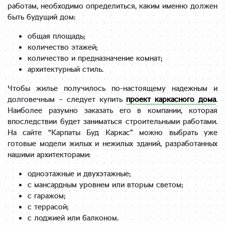
работам, необходимо определиться, каким именно должен
быть будущий дом:
общая площадь;
количество этажей;
количество и предназначение комнат;
архитектурный стиль.
Чтобы жилье получилось по-настоящему надежным и
долговечным – следует купить
проект каркасного дома
.
Наиболее разумно заказать его в компании, которая
впоследствии будет заниматься строительными работами.
На сайте “Карпаты Буд Каркас” можно выбрать уже
готовые модели жилых и нежилых зданий, разработанных
нашими архитекторами:
одноэтажные и двухэтажные;
с мансардным уровнем или вторым светом;
с гаражом;
с террасой;
с лоджией или балконом.