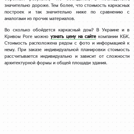
значительно дороже. Тем более, что стоимость каркасных
построек и так значительно ниже по сравнению с
аналогами из прочих материалов.
Во сколько обойдется каркасный дом? В Украине и в
Кривом Роге можно
узнать цену на сайте
компании КБК.
Стоимость расположена рядом с фото и информацией к
нему. При заказе индивидуальной планировки стоимость
рассчитывается индивидуально и зависит от сложности
архитектурной формы и общей площади здания.