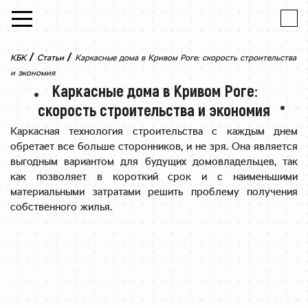
Skip to content
/
/
КБК
Статьи
Каркасные дома в Кривом Роге: скорость строительства
и экономия
Каркасные дома в Кривом Роге:
скорость строительства и экономия
Каркасная технология строительства с каждым днем
обретает все больше сторонников, и не зря. Она является
выгодным вариантом для будущих домовладельцев, так
как позволяет в короткий срок и с наименьшими
материальными затратами решить проблему получения
собственного жилья.