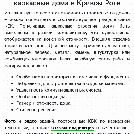
каркасные дома в Кривом Роге
Из каких пунктов состоит стоимость строительства домов
– можно посмотреть в соответствующем разделе сайта
КБК. Популярные каркасные строения могут быть
выполнены в разной комплектации, что существенно
отображается на конечной стоимости. Внешняя отделка
также играет роль. Для нее могут применяться вагонка,
натуральное дерево, металл, камень, штукатурка или
комбинация материалов. Также на общую сумму работ и
материалов влияют:
Особенности территории, в том числе и фундамента.
Выбранный для строительства и отделки материал.
Удаленность коммуникационных систем.
Особенности подъезда.
Размер и этажность дома.
Стилевое решение.
Фото
и
видео
зданий, построенных КБК по каркасной
технологии, а также
отзывы владельцев
о качественно-