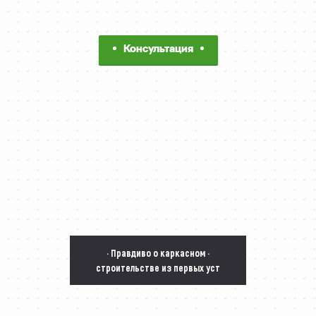
Консультация
· Правдиво о каркасном ·
строительстве из первых уст