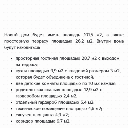
Новый дом будет иметь площадь 101,5 м2, а также
просторную террасу площадью 26,2 м2. Внутри дома
будут находиться:
просторная гостиная площадью 28,7 м2 с выходом
на террасу;
кухня площадью 9,9 м2 с кладовой размером 3 м2,
которая будет объединена с гостиной;
две детские комнаты площадью по 10 м2 каждая;
родительская спальня площадью 12,9 м2 с
гардеробом площадью 2,4 м2;
отдельный гардероб площадью 5,4 м2;
техническое помещение площадью 4,6 м2;
санузел площадью 4,9 м2;
коридор площадью 9,7 м2.