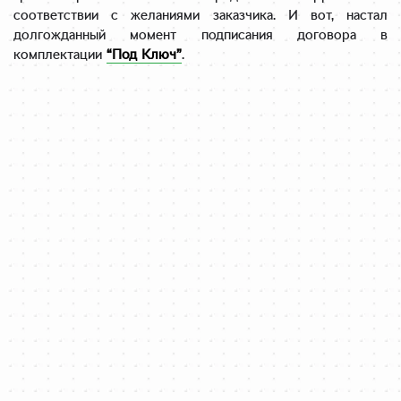
соответствии с желаниями заказчика. И вот, настал
долгожданный момент подписания договора в
комплектации
“Под Ключ”
.