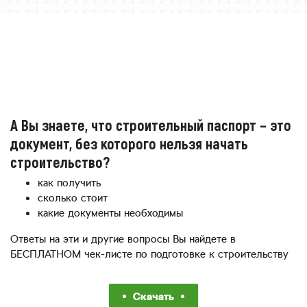
А Вы знаете, что строительный паспорт – это
документ, без которого нельзя начать
строительство?
как получить
сколько стоит
какие документы необходимы
Ответы на эти и другие вопросы Вы найдете в
БЕСПЛАТНОМ чек-листе по подготовке к строительству
Скачать