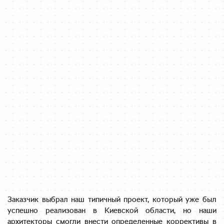
Заказчик выбрал наш типичный проект, который уже был
успешно реализован в Киевской области, но наши
архитекторы смогли внести определенные коррективы в