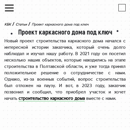
Skip to content
/
/
КБК
Статьи
Проект каркасного дома под ключ
Проект каркасного дома под ключ
Новый проект строительства каркасного дома начался с
интересной истории заказчика, который очень долго
наблюдал и изучал нашу работу. В 2021 году он посетил
несколько наших объектов, которые находились на этапе
строительства в Полтавской области, и уже тогда принял
положительное решение о сотрудничестве с нами.
Однако, из-за военных событий, вопрос строительства
был отложен на паузу. И вот, в 2023 году, заказчик
позвонил и сообщил, что приобрел участок и хочет
начать
строительство каркасного дома
вместе с нами.