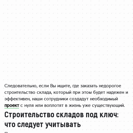
Следовательно, если Вы ищите, где заказать недорогое
строительство склада, который при этом будет надежен и
эффективен, наши сотрудники создадут необходимый
проект
с нуля или воплотят в жизнь уже существующий.
Строительство складов под ключ:
что следует учитывать