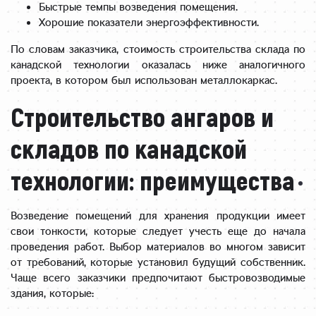
Быстрые темпы возведения помещения.
Хорошие показатели энергоэффективности.
По словам заказчика, стоимость строительства склада по
канадской технологии оказалась ниже аналогичного
проекта, в котором был использован металлокаркас.
Строительство ангаров и
складов по канадской
технологии: преимущества
Возведение помещений для хранения продукции имеет
свои тонкости, которые следует учесть еще до начала
проведения работ. Выбор материалов во многом зависит
от требований, которые установил будущий собственник.
Чаще всего заказчики предпочитают быстровозводимые
здания, которые: