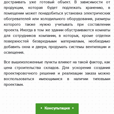
достраивать уже готовый объект. В зависимости от
продукции, которая будет подлежать хранению, в
помещении может понадобиться установка электрических
обогревателей или холодильного оборудования, размеры
которого также нужно учитывать при составлении
проекта. Иногда в том же здании обустраиваются комнаты
для сотрудников компании, в которых, кроме отделки
поверхностей безвредными материалами, необходимо
добавить окна и двери, продумать системы вентиляции и
освещения.
Все вышеизложенные пункты влияют на такой фактор, как
цена строительства складов. Для ускорения создания
проектировочного решения и реализации заказа можно
воспользоваться имеющимися в наличии типовыми
проектами.
Консультация