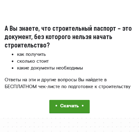
А Вы знаете, что строительный паспорт – это
документ, без которого нельзя начать
строительство?
как получить
сколько стоит
какие документы необходимы
Ответы на эти и другие вопросы Вы найдете в
БЕСПЛАТНОМ чек-листе по подготовке к строительству
Скачать