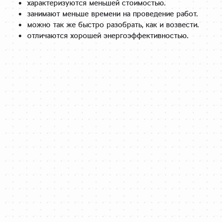
характеризуются меньшей стоимостью.
занимают меньше времени на проведение работ.
можно так же быстро разобрать, как и возвести.
отличаются хорошей энергоэффективностью.