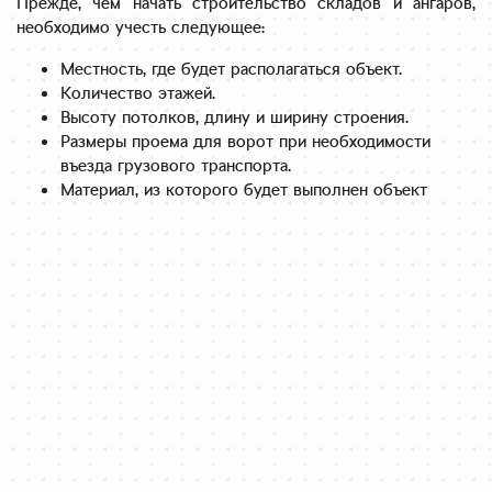
Прежде, чем начать строительство складов и ангаров,
необходимо учесть следующее:
Местность, где будет располагаться объект.
Количество этажей.
Высоту потолков, длину и ширину строения.
Размеры проема для ворот при необходимости
въезда грузового транспорта.
Материал, из которого будет выполнен объект