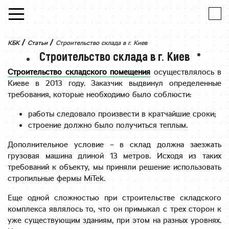
Skip to content
/
/
КБК
Статьи
Строительство склада в г. Киев
Строительство склада в г. Киев
Строительство складского помещения
осуществлялось в
Киеве в 2013 году. Заказчик выдвинул определенные
требования, которые необходимо было соблюсти:
работы следовало произвести в кратчайшие сроки;
строение должно было получиться теплым.
Дополнительное условие – в склад должна заезжать
грузовая машина длиной 13 метров. Исходя из таких
требований к объекту, мы приняли решение использовать
стропильные фермы MiTek.
Еще одной сложностью при строительстве складского
комплекса являлось то, что он примыкал с трех сторон к
уже существующим зданиям, при этом на разных уровнях.