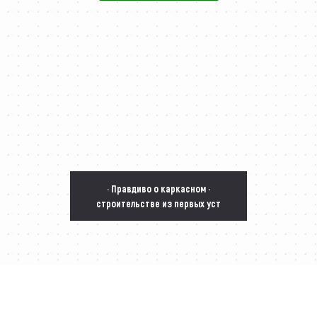
· Правдиво о каркасном ·
строительстве из первых уст