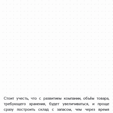
Стоит учесть, что с развитием компании, объём товара,
требующего хранения, будет увеличиваться, и проще
сразу построить склад с запасом, чем через время