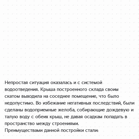
Непростая ситуация оказалась и с системой
водоотведения. Крыша построенного склада своим
скатом выходила на соседнее помещение, что было
недопустимо. Во избежание негативных последствий, были
сделаны водоприемные желоба, собирающие дождевую и
талую воду с обеих крыш, не давая осадкам попадать в
пространство между строениями.
Преимуществами данной постройки стали: