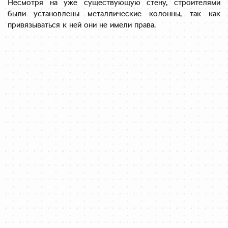
Несмотря на уже существующую стену, строителями
были установлены металлические колонны, так как
привязываться к ней они не имели права.