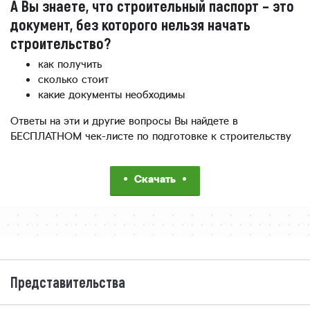
А Вы знаете, что строительный паспорт – это
документ, без которого нельзя начать
строительство?
как получить
сколько стоит
какие документы необходимы
Ответы на эти и другие вопросы Вы найдете в
БЕСПЛАТНОМ чек-листе по подготовке к строительству
Скачать
Представительства