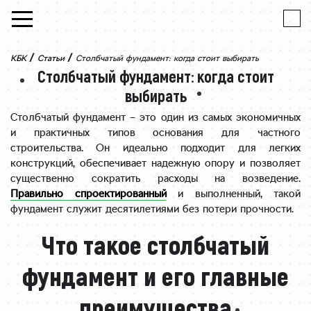
Skip to content
/
/
КБК
Статьи
Столбчатый фундамент: когда стоит выбирать
Столбчатый фундамент: когда стоит
выбирать
Столбчатый фундамент – это один из самых экономичных
и практичных типов основания для частного
строительства. Он идеально подходит для легких
конструкций, обеспечивает надежную опору и позволяет
существенно сократить расходы на возведение.
Правильно спроектированный
и выполненный, такой
фундамент служит десятилетиями без потери прочности.
Что такое столбчатый
фундамент и его главные
преимущества