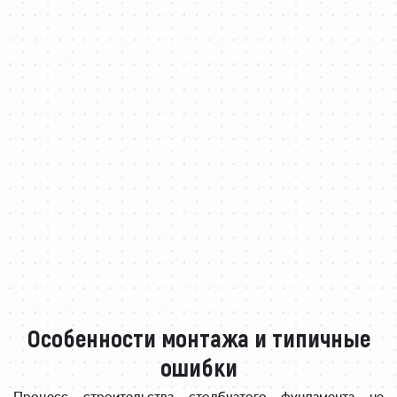
Особенности монтажа и типичные
ошибки