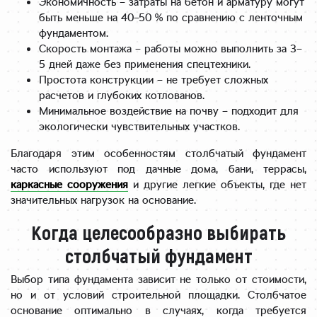
Экономичность – затраты на бетон и арматуру могут
быть меньше на 40–50 % по сравнению с ленточным
фундаментом.
Скорость монтажа – работы можно выполнить за 3–
5 дней даже без применения спецтехники.
Простота конструкции – не требует сложных
расчетов и глубоких котлованов.
Минимальное воздействие на почву – подходит для
экологически чувствительных участков.
Благодаря этим особенностям столбчатый фундамент
часто используют под дачные дома, бани, террасы,
каркасные сооружения
и другие легкие объекты, где нет
значительных нагрузок на основание.
Когда целесообразно выбирать
столбчатый фундамент
Выбор типа фундамента зависит не только от стоимости,
но и от условий строительной площадки. Столбчатое
основание оптимально в случаях, когда требуется