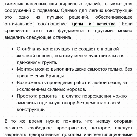
тяжелых каменных или кирпичных зданий, а также для
сооружений с подвалом. Однако для легких конструкций
это одно из лучших решений, обеспечивающее
оптимальное соотношение
цены и качества
. Если
сравнивать этот тип фундамента с другими, можно
выделить следующие отличия:
Столбчатая конструкция не создает сплошной
жесткой основы, поэтому менее чувствительна к
движениям грунта.
Монтаж можно выполнить даже самостоятельно, без
привлечения бригады.
Возможность проведения работ в любой сезон, за
исключением сильных морозов.
Простота ремонта – в случае повреждения можно
заменить отдельную опору без демонтажа всей
конструкции.
В то же время нужно помнить, что между опорами
остается свободное пространство, которое следует
закрывать декоративным цоколем или вентиляционными