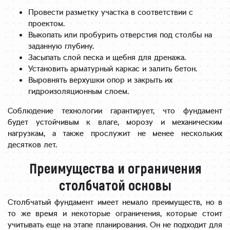
Провести разметку участка в соответствии с
проектом.
Выкопать или пробурить отверстия под столбы на
заданную глубину.
Засыпать слой песка и щебня для дренажа.
Установить арматурный каркас и залить бетон.
Выровнять верхушки опор и закрыть их
гидроизоляционным слоем.
Соблюдение технологии гарантирует, что фундамент
будет устойчивым к влаге, морозу и механическим
нагрузкам, а также прослужит не менее нескольких
десятков лет.
Преимущества и ограничения
столбчатой основы
Столбчатый фундамент имеет немало преимуществ, но в
то же время и некоторые ограничения, которые стоит
учитывать еще на этапе планирования. Он не подходит для