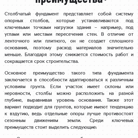
Столбчатый фундамент представляет собой систему
опорных столбов, которые устанавливаются под
ключевыми точками нагрузки здания – например, под
углами или местами пересечения стен. В отличие от
ленточного или плитного, он не создает сплошного
основания, поэтому расход материалов значительно
меньше. Благодаря этому снижается стоимость работ и
сокращается срок строительства.
Основное преимущество такого типа фундамента
заключается в способности адаптироваться к различным
условиям грунта. Если участок имеет склоны или
неровности, столбы можно расположить на разной
глубине, выравнивая уровень основания. Также этот
вариант подходит для грунтов, которые имеют тенденцию
к вздутию, ведь отдельные опоры лучше противостоят
сезонным движениям земли. Среди ключевых
преимуществ стоит выделить следующие: