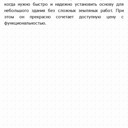
когда нужно быстро и надежно установить основу для
небольшого здания без сложных земляных работ. При
этом он прекрасно сочетает доступную цену с
функциональностью.