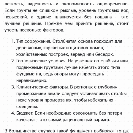
легкость, надежность и экономичность одновременно.
Если грунты не слишком рыхлые, уровень грунтовых вод
невысокий, а здание планируется без подвала – это
лучшее решение. Прежде чем принять решение, стоит
учесть несколько факторов:
Тип сооружения. Столбчатая основа подходит для
деревянных, каркасных и щитовых домов,
хозяйственных построек, веранд или беседок.
Геологические условия. На участках со слабыми или
подвижными грунтами лучше избегать этого типа
фундамента, ведь опоры могут проседать
неравномерно.
Климатические факторы. В регионах с глубоким
промерзанием земли следует устанавливать столбы
ниже уровня промерзания, чтобы избежать их
смещения.
Бюджет. Если необходимо сэкономить без потери
качества – это самый рациональный вариант.
В большинстве случаев такой фундамент выбирают тогда,