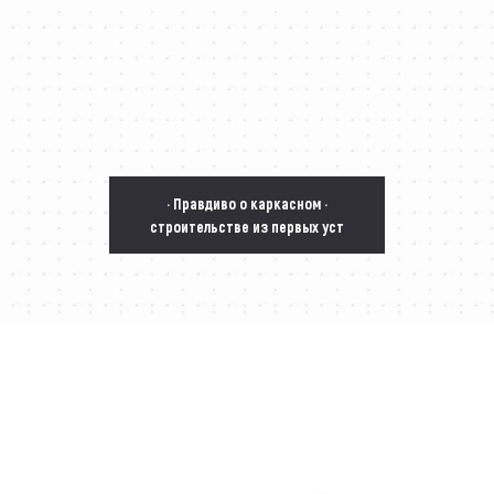
· Правдиво о каркасном ·
строительстве из первых уст