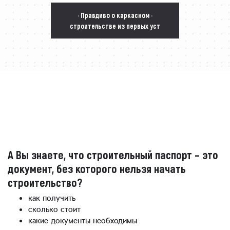
· Правдиво о каркасном ·
строительстве из первых уст
А Вы знаете, что строительный паспорт – это
документ, без которого нельзя начать
строительство?
как получить
сколько стоит
какие документы необходимы