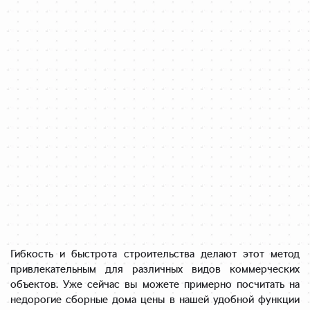
Гибкость и быстрота строительства делают этот метод
привлекательным для различных видов коммерческих
объектов. Уже сейчас вы можете примерно посчитать на
недорогие сборные дома цены в нашей удобной функции