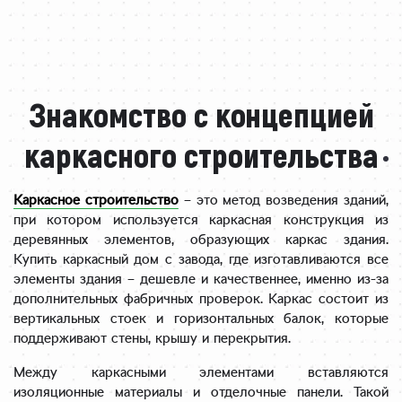
Знакомство с концепцией
каркасного строительства
Каркасное строительство
– это метод возведения зданий,
при котором используется каркасная конструкция из
деревянных элементов, образующих каркас здания.
Купить каркасный дом с завода, где изготавливаются все
элементы здания – дешевле и качественнее, именно из-за
дополнительных фабричных проверок. Каркас состоит из
вертикальных стоек и горизонтальных балок, которые
поддерживают стены, крышу и перекрытия.
Между каркасными элементами вставляются
изоляционные материалы и отделочные панели. Такой