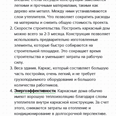
внешние стены несущей конструкции заменяются
легкими и прочными материалами, такими как
дерево или металл. Между ними устанавливаются
слои утеплителя. Что позволяет сократить расходы
на материалы и снизить общую стоимость проекта.
Скорости строительства. Построить каркасный дом
можно всего за 2-3 месяца. Конструкция позволяет
использовать предварительно изготовленные
элементы, которые быстро собираются на
строительной площадке. Это сокращает время
строительства и уменьшает затраты на рабочую
силу.
Веса здания. Каркас, который составляет большую
часть постройки, очень легкий, и не требует
грузоподъемного оборудования и большого
количества работников.
Энергоэффективности
. Каркасные дома обычно
имеют хорошую теплоизоляцию благодаря слоям
утеплителя внутри каркасной конструкции. За счет
этого, снижаются затраты на отопление и
кондиционирование в долгосрочной перспективе.