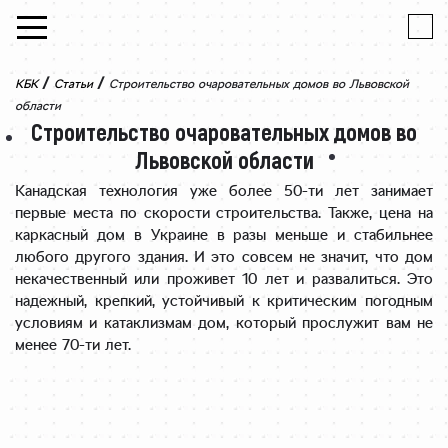
Skip to content
/
/
КБК
Статьи
Строительство очаровательных домов во Львовской
области
Строительство очаровательных домов во
Львовской области
Канадская технология уже более 50-ти лет занимает
первые места по скорости строительства. Также, цена на
каркасный дом в Украине в разы меньше и стабильнее
любого другого здания. И это совсем не значит, что дом
некачественный или проживет 10 лет и развалиться. Это
надежный, крепкий, устойчивый к критическим погодным
условиям и катаклизмам дом, который прослужит вам не
менее 70-ти лет.