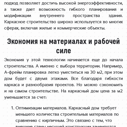
подход позволяет достичь высокой энергоэффективности,
а также дает возможность гибкого планирования и
модификации внутреннего пространства здания.
Каркасное строительство широко используется во многих
сферах, включая жилые и коммерческие объекты.
Экономия на материалах и рабочей
силе
Экономия у этой технологии начинается еще до начала
строительства. А именно с выбора территории. Например,
А-фрейм планировка легко уместиться на 30 м2, при этом
дом будет с двумя этажами. Все благодаря гибкости
каркаса и разнообразия проектов. Но можно сэкономить
и на самом строительстве. На каркасный дом цена за м2
уменьшается за счет:
Оптимизации материалов. Каркасный дом требует
меньшего количества строительных материалов по
сравнению с кирпичным. Это связано с тем, что