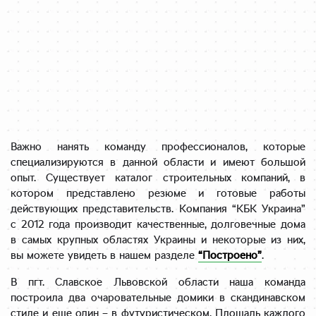
Важно нанять команду профессионалов, которые
специализируются в данной области и имеют большой
опыт. Существует каталог строительных компаний, в
котором представлено резюме и готовые работы
действующих представительств. Компания “КБК Украина”
с 2012 года производит качественные, долговечные дома
в самых крупных областях Украины и некоторые из них,
вы можете увидеть в нашем разделе
“Построено”
.
В пгт. Славское Львовской области наша команда
построила два очаровательные домики в скандинавском
стиле и еще один – в футуристическом. Площадь каждого