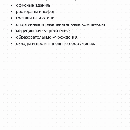
офисные здания;
рестораны и кафе;
гостиницы и отели;
спортивные и развлекательные комплексы;
медицинские учреждения;
образовательные учреждения;
склады и промышленные сооружения.