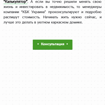
“Калькулятор”
. А если вы точно решили менять свою
жизнь и инвестировать в недвижимость, то менеджеры
компании “КБК Украина” проконсультируют и подробно
распишут стоимость. Начинать жить нужно сейчас, и
лучше это делать в уютном каркасном домике.
Консультация