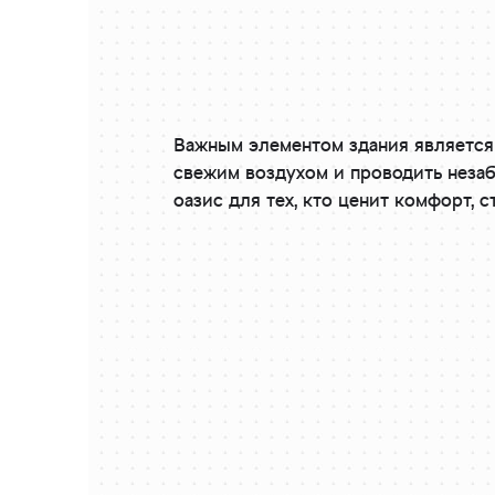
Важным элементом здания является 
свежим воздухом и проводить незаб
оазис для тех, кто ценит комфорт, 