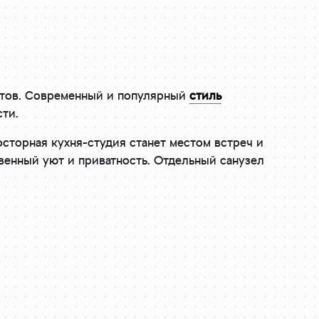
нтов. Современный и популярный
стиль
ти.
сторная кухня-студия станет местом встреч и
венный уют и приватность. Отдельный санузел