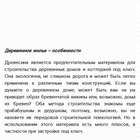
Деревянное жилье – особенности
Древесина является предпочтительным материалом для
строительства деревянных домов и коттеджей под ключ.
Она экологична, не слишком дорога и может быть легко
применена к различным типам конструкций. Если вы
думаете о деревянном доме, может быть вам на ум
приходит образ бревенчатой хижины или, возможно, дома
из бревен? Оба метода строительства знакомы еще
прабабушкам и дедушкам, поэтому, возможно, вы не
назовете их передовой строительной технологией. Но в
использовании этого материала есть много плюсов, в
частности при застройке под ключ.