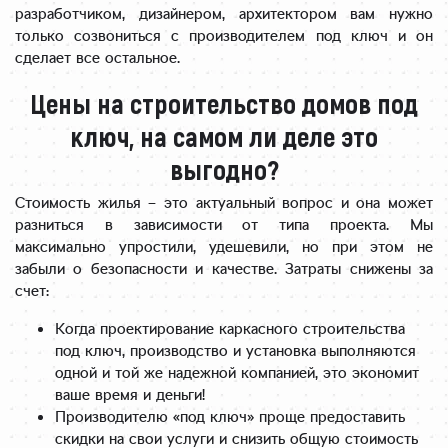
разработчиком, дизайнером, архитектором вам нужно
только созвониться с производителем под ключ и он
сделает все остальное.
Цены на строительство домов под
ключ, на самом ли деле это
выгодно?
Стоимость жилья – это актуальный вопрос и она может
разниться в зависимости от типа проекта. Мы
максимально упростили, удешевили, но при этом не
забыли о безопасности и качестве. Затраты снижены за
счет:
Когда проектирование каркасного строительства
под ключ, производство и установка выполняются
одной и той же надежной компанией, это экономит
ваше время и деньги!
Производителю «под ключ» проще предоставить
скидки на свои услуги и снизить общую стоимость