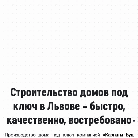
Строительство домов под
ключ в Львове – быстро,
качественно, востребовано
Производство дома под ключ компанией
«
Карпаты Буд