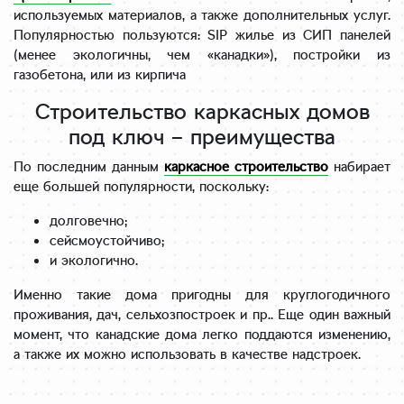
используемых материалов, а также дополнительных услуг.
Популярностью пользуются: SIP жилье из СИП панелей
(менее экологичны, чем «канадки»), постройки из
газобетона, или из кирпича
Строительство каркасных домов
под ключ – преимущества
По последним данным
каркасное строительство
набирает
еще большей популярности, поскольку:
долговечно;
сейсмоустойчиво;
и экологично.
Именно такие дома пригодны для круглогодичного
проживания, дач, сельхозпостроек и пр.. Еще один важный
момент, что канадские дома легко поддаются изменению,
а также их можно использовать в качестве надстроек.