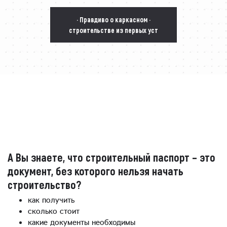
· Правдиво о каркасном ·
строительстве из первых уст
А Вы знаете, что строительный паспорт – это
документ, без которого нельзя начать
строительство?
как получить
сколько стоит
какие документы необходимы