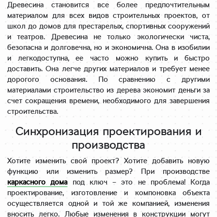
Древесина становится все более предпочтительным
материалом для всех видов строительных проектов, от
школ до домов для престарелых, спортивных сооружений
и театров. Древесина не только экологически чиста,
безопасна и долговечна, но и экономична. Она в изобилии
и легкодоступна, ее часто можно купить и быстро
доставить. Она легче других материалов и требует менее
дорогого основания. По сравнению с другими
материалами строительство из дерева экономит деньги за
счет сокращения времени, необходимого для завершения
строительства.
Синхронизация проектирования и
производства
Хотите изменить свой проект? Хотите добавить новую
функцию или изменить размер? При производстве
каркасного дома
под ключ – это не проблема! Когда
проектирование, изготовление и компоновка объекта
осуществляется одной и той же компанией, изменения
вносить легко. Любые изменения в конструкции могут