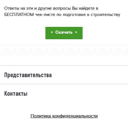
Ответы на эти и другие вопросы Вы найдете в
БЕСПЛАТНОМ чек-листе по подготовке к строительству
Скачать
Представительства
Контакты
Политика конфиденциальности