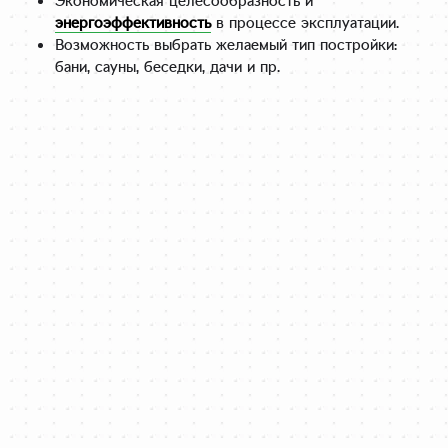
Экономическая целесообразность и
энергоэффективность
в процессе эксплуатации.
Возможность выбрать желаемый тип постройки:
бани, сауны, беседки, дачи и пр.