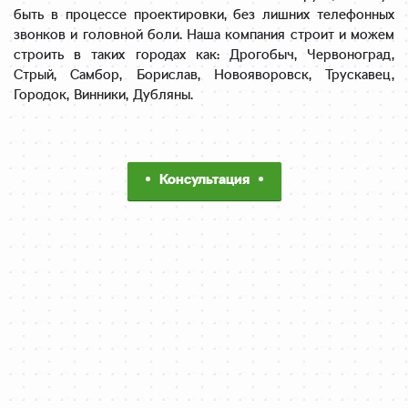
быть в процессе проектировки, без лишних телефонных
звонков и головной боли. Наша компания строит и можем
строить в таких городах как: Дрогобыч, Червоноград,
Стрый, Самбор, Борислав, Новояворовск, Трускавец,
Городок, Винники, Дубляны.
Консультация