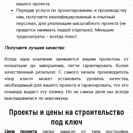
вашего проекта.
Передав услуги по проектированию и производству
нам, получаете квалифицированный и опытный
персонал, для реализации масштабного проекта (не
придется нанимать людей отдельно). Меньшие
трудозатраты – всегда плюс!
Получаете лучшее качество
Когда одна компания занимается вашим проектом: от
концепции до завершения, легче гарантировать более
качественный результат. С самого начала производитель
«под ключ» может установить уровень качества,
необходимый для вашего проекта и гарантировать, что его
команда выдаст эту планку. Но на самом деле мы всегда
выкладываемся по максимуму.
Проекты и цены на строительство
под ключ
Цена проекта
также зависит от типа постройки,