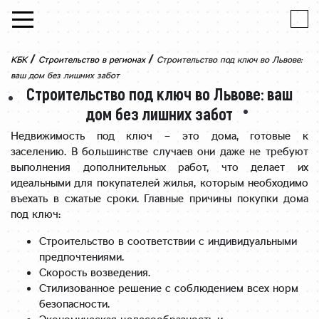
Skip to content
/
/
КБК
Строительство в регионах
Строительство под ключ во Львове:
ваш дом без лишних забот
Строительство под ключ во Львове: ваш
дом без лишних забот
Недвижимость под ключ – это дома, готовые к
заселению. В большинстве случаев они даже не требуют
выполнения дополнительных работ, что делает их
идеальными для покупателей жилья, которым необходимо
въехать в сжатые сроки. Главные причины покупки дома
под ключ:
Строительство в соответствии с индивидуальными
предпочтениями.
Скорость возведения.
Стилизованное решение с соблюдением всех норм
безопасности.