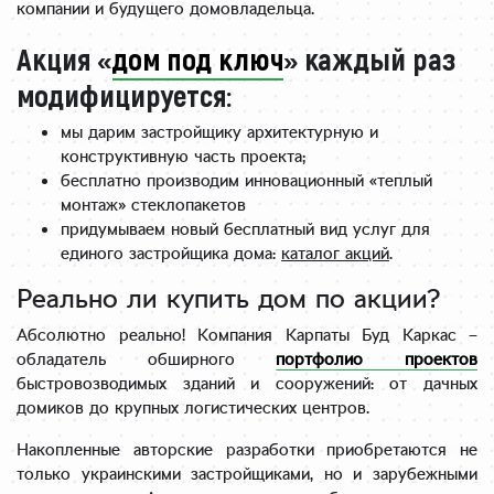
компании и будущего домовладельца.
Акция «
дом под ключ
» каждый раз
модифицируется:
мы дарим застройщику архитектурную и
конструктивную часть проекта;
бесплатно производим инновационный «теплый
монтаж» стеклопакетов
придумываем новый бесплатный вид услуг для
единого застройщика дома:
каталог акций
.
Реально ли купить дом по акции?
Абсолютно реально! Компания Карпаты Буд Каркас –
обладатель обширного
портфолио проектов
быстровозводимых зданий и сооружений: от дачных
домиков до крупных логистических центров.
Накопленные авторские разработки приобретаются не
только украинскими застройщиками, но и зарубежными