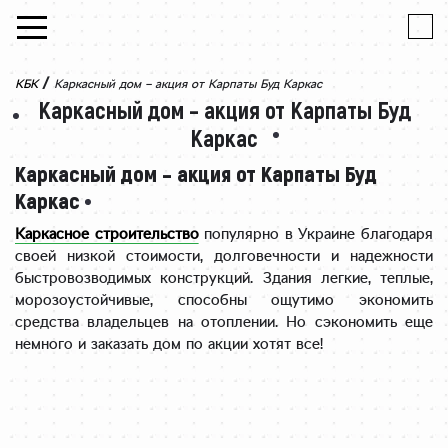
Skip to content
/
КБК
Каркасный дом – акция от Карпаты Буд Каркас
Каркасный дом – акция от Карпаты Буд
Каркас
Каркасный дом – акция от Карпаты Буд
Каркас
Каркасное строительство
популярно в Украине благодаря
своей низкой стоимости, долговечности и надежности
быстровозводимых конструкций. Здания легкие, теплые,
морозоустойчивые, способны ощутимо экономить
средства владельцев на отоплении. Но сэкономить еще
немного и заказать дом по акции хотят все!