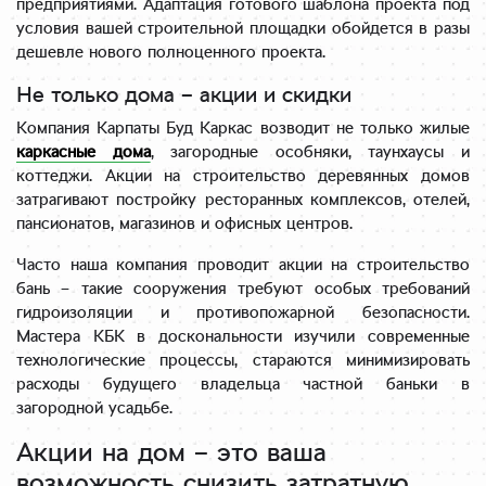
предприятиями. Адаптация готового шаблона проекта под
условия вашей строительной площадки обойдется в разы
дешевле нового полноценного проекта.
Не только дома – акции и скидки
Компания Карпаты Буд Каркас возводит не только жилые
каркасные дома
, загородные особняки, таунхаусы и
коттеджи. Акции на строительство деревянных домов
затрагивают постройку ресторанных комплексов, отелей,
пансионатов, магазинов и офисных центров.
Часто наша компания проводит акции на строительство
бань – такие сооружения требуют особых требований
гидроизоляции и противопожарной безопасности.
Мастера КБК в доскональности изучили современные
технологические процессы, стараются минимизировать
расходы будущего владельца частной баньки в
загородной усадьбе.
Акции на дом – это ваша
возможность снизить затратную