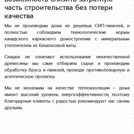
часть строительства без потери
качества
Мы не производим дома из дешевых СИП-панелей, и
полностью соблюдаем технологические нормы
канадского каркасного домостроения с минеральным
утеплителем из базальтовой ваты.
Скидки не означают использование некачественной
древесины: мы сами отбираем сырье и производим
обработку бруса и панелей, проводя противопожарную и
асептическую пропитку.
Мы не экономим на качестве теплоизоляции – дома
имеют высокий уровень энергоэффективности, поэтому
благодарные клиенты с радостью рекомендуют нас своим
друзьям.