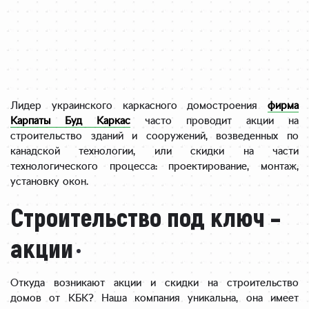
Лидер украинского каркасного домостроения
фирма
Карпаты Буд Каркас
часто проводит акции на
строительство зданий и сооружений, возведенных по
канадской технологии, или скидки на части
технологического процесса: проектирование, монтаж,
установку окон.
Строительство под ключ –
акции
Откуда возникают акции и скидки на строительство
домов от КБК? Наша компания уникальна, она имеет