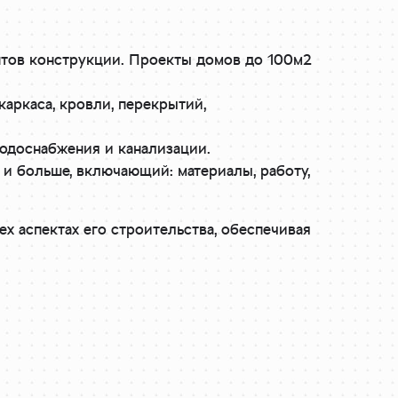
нтов конструкции. Проекты домов до 100м2
каркаса, кровли, перекрытий,
водоснабжения и канализации.
 и больше, включающий: материалы, работу,
 аспектах его строительства, обеспечивая