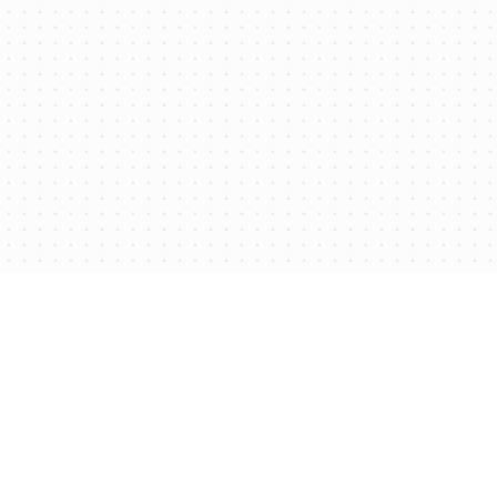
Политика конфиденциальности