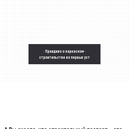
· Правдиво о каркасном ·
строительстве из первых уст