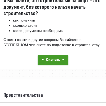
А Вы знаете, что строительный паспорт – это
документ, без которого нельзя начать
строительство?
как получить
сколько стоит
какие документы необходимы
Ответы на эти и другие вопросы Вы найдете в
БЕСПЛАТНОМ чек-листе по подготовке к строительству
Скачать
Представительства