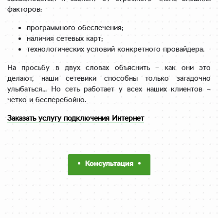
факторов:
программного обеспечения;
наличия сетевых карт;
технологических условий конкретного провайдера.
На просьбу в двух словах объяснить – как они это
делают, наши сетевики способны только загадочно
улыбаться… Но сеть работает у всех наших клиентов –
четко и бесперебойно.
Заказать услугу подключения Интернет
Консультация