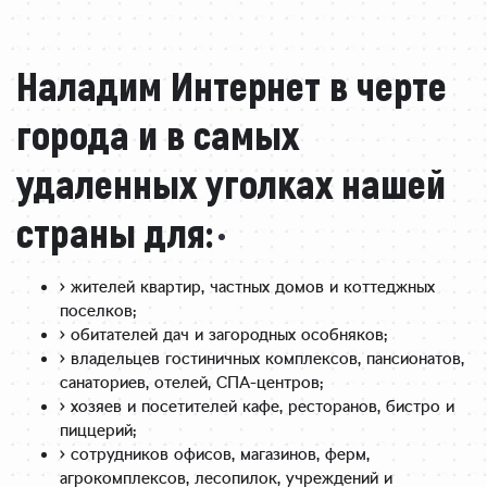
Наладим Интернет в черте
города и в самых
удаленных уголках нашей
страны для:
• жителей квартир, частных домов и коттеджных
поселков;
• обитателей дач и загородных особняков;
• владельцев гостиничных комплексов, пансионатов,
санаториев, отелей, СПА-центров;
• хозяев и посетителей кафе, ресторанов, бистро и
пиццерий;
• сотрудников офисов, магазинов, ферм,
агрокомплексов, лесопилок, учреждений и