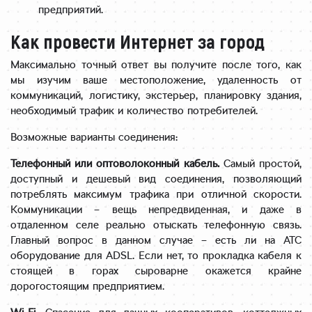
предприятий.
Как провести Интернет за город
Максимально точный ответ вы получите после того, как
мы изучим ваше местоположение, удаленность от
коммуникаций, логистику, экстерьер, планировку здания,
необходимый трафик и количество потребителей.
Возможные варианты соединения:
Телефонный или оптоволоконный кабель.
Самый простой,
доступный и дешевый вид соединения, позволяющий
потреблять максимум трафика при отличной скорости.
Коммуникации – вещь непредвиденная, и даже в
отдаленном селе реально отыскать телефонную связь.
Главный вопрос в данном случае – есть ли на АТС
оборудование для ADSL. Если нет, то прокладка кабеля к
стоящей в горах сыроварне окажется крайне
дорогостоящим предприятием.