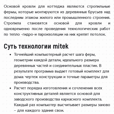
Основой кровли для коттеджа являются стропильные
фермы, которые монтируются из деревянных брусьев над
последним этажом жилого или промышленного строения.
Стропила становятся основой для кровли и
одновременно после проведения технологических работ
по тепло -гидро-и пароизоляции на них крепят потолок.
Суть технологии mitek
Точнейший компьютерный расчет шага ферм,
геометрии каждой детали, идеального размера
деревянных частей и соединительных пластин. В
результате программа выдает готовый комплект для
дома: чертеж конструкции и точные параметры для
производства.
Расчет порядка изготовления и сочленения всех
конструктивных деталей является основой для
заводского производства каркасного комплекта.
Каждый раз компьютер высчитывает размеры заново
– для каждого здания свои.