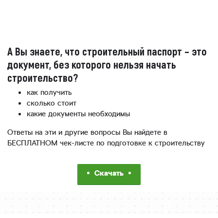
А Вы знаете, что строительный паспорт – это
документ, без которого нельзя начать
строительство?
как получить
сколько стоит
какие документы необходимы
Ответы на эти и другие вопросы Вы найдете в
БЕСПЛАТНОМ чек-листе по подготовке к строительству
Скачать