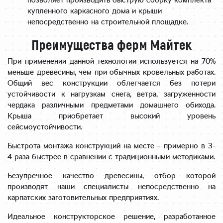
позволяет производить быструю сборку комплекта
купленного каркасного дома и крыши
непосредственно на строительной площадке.
Преимущества ферм Майтек
При применении данной технологии используется на 70%
меньше древесины, чем при обычных кровельных работах.
Общий вес конструкции облегчается без потери
устойчивости к нагрузкам снега, ветра, загруженности
чердака различными предметами домашнего обихода.
Крыша приобретает высокий уровень
сейсмоустойчивости.
Быстрота монтажа конструкций на месте – примерно в 3-
4 раза быстрее в сравнении с традиционными методиками.
Безупречное качество древесины, отбор которой
производят наши специалисты непосредственно на
карпатских заготовительных предприятиях.
Идеальное конструкторское решение, разработанное