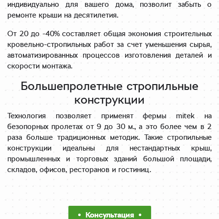
индивидуально для вашего дома, позволит забыть о
ремонте крыши на десятилетия.
От 20 до -40% составляет общая экономия строительных
кровельно-стропильных работ за счет уменьшения сырья,
автоматизированных процессов изготовления деталей и
скорости монтажа.
Большепролетные стропильные
конструкции
Технология позволяет применят фермы mitek на
безопорных пролетах от 9 до 30 м., а это более чем в 2
раза больше традиционных методик. Такие стропильные
конструкции идеальны для нестандартных крыш,
промышленных и торговых зданий большой площади,
складов, офисов, ресторанов и гостиниц.
Консультация