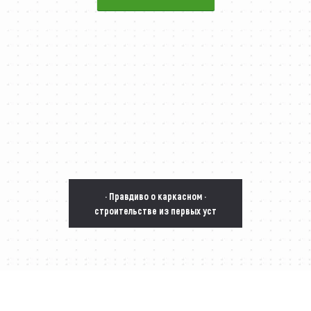
· Правдиво о каркасном ·
строительстве из первых уст