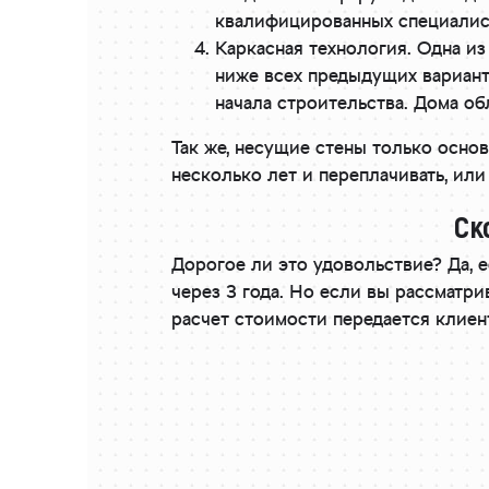
квалифицированных специалист
Каркасная технология. Одна из
ниже всех предыдущих вариант
начала строительства. Дома о
Так же, несущие стены только основ
несколько лет и переплачивать, или
Ск
Дорогое ли это удовольствие? Да, 
через 3 года. Но если вы рассматр
расчет стоимости передается клиен