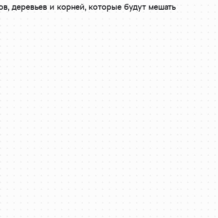
ов, деревьев и корней, которые будут мешать