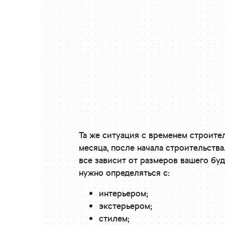
Та же ситуация с временем строител
месяца, после начала строительств
все зависит от размеров вашего буд
нужно определяться с:
интерьером;
экстерьером;
стилем;