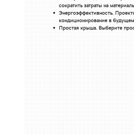
сократить затраты на материалы
Энергоэффективность. Проекти
кондиционирование в будущем
Простая крыша. Выберите прос