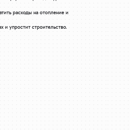
тить расходы на отопление и
х и упростит строительство.