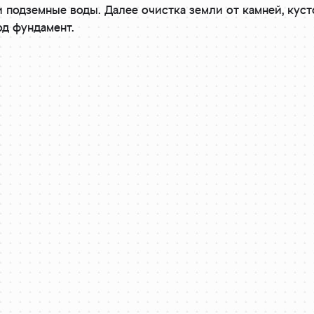
 подземные воды. Далее очистка земли от камней, куст
од фундамент.