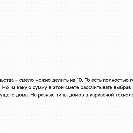
ьства – смело можно делить на 10. То есть полностью г
а. Но на какую сумму в этой смете рассчитывать выбрав
ущего дома. На разные типы домов в каркасной техноло