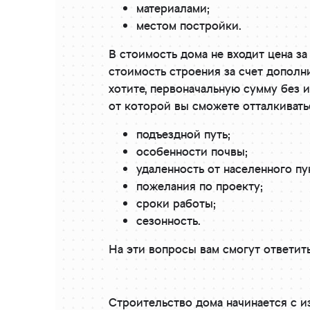
материалами;
местом постройки.
В стоимость дома не входит цена з
стоимость строения за счет дополни
хотите, первоначальную сумму без 
от которой вы сможете отталкиватьс
подъездной путь;
особенности почвы;
удаленность от населенного пу
пожелания по проекту;
сроки работы;
сезонность.
На эти вопросы вам смогут ответит
Строительство дома начинается с и