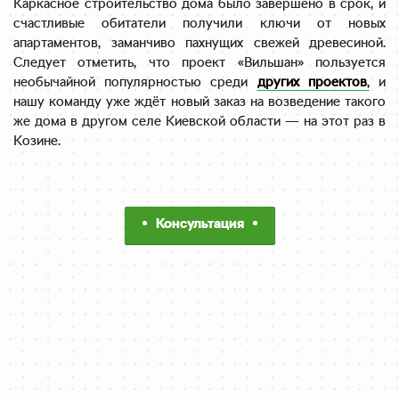
Каркасное строительство дома было завершено в срок, и
счастливые обитатели получили ключи от новых
апартаментов, заманчиво пахнущих свежей древесиной.
Следует отметить, что проект «Вильшан» пользуется
необычайной популярностью среди
других проектов
,
и
нашу команду уже ждёт новый заказ на возведение такого
же дома в другом селе Киевской области — на этот раз в
Козине.
Консультация