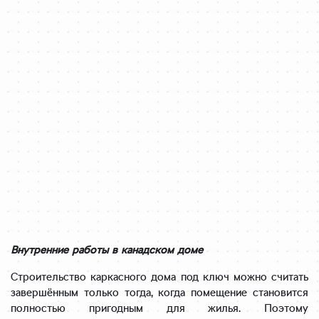
Внутренние работы в канадском доме
Строительство каркасного дома под ключ можно считать
завершённым только тогда, когда помещение становится
полностью пригодным для жилья. Поэтому