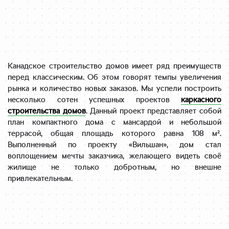
Канадское строительство домов имеет ряд преимуществ
перед классическим. Об этом говорят темпы увеличения
рынка и количество новых заказов. Мы успели построить
несколько сотен успешных проектов
каркасного
строительства домов
. Данный проект представляет собой
план компактного дома с мансардой и небольшой
террасой, общая площадь которого равна 108 м².
Выполненный по проекту «Вильшан», дом стал
воплощением мечты заказчика, желающего видеть своё
жилище не только добротным, но внешне
привлекательным.