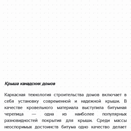
Крыша канадских домов
Каркасная технология строительства домов включает в
себя установку современной и надежной крыши. В
качестве кровельного материала выступила битумная
черепица — одна из наиболее популярных
разновидностей покрытия для крыши. Среди массы
неоспоримых достоинств битума одно качество делает