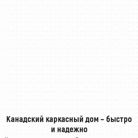
Канадский каркасный дом – быстро
и надежно