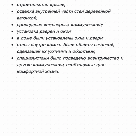
строительство крыши;
отделка внутренней части стен деревянной
вагонкой;
проведение инженерных коммуникаций;
установка дверей и окон.
в доме были установлены окна и двери;
стены внутри комнат были обшиты вагонкой,
сделавшей их уютными и обжитыми;
специалистами было подведено электричество и
другие коммуникации, необходимые для
комфортной жизни.