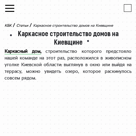
Skip to content
/
/
КБК
Статьи
Каркасное строительство домов на Киевщине
Каркасное строительство домов на
Киевщине
Каркасный дом,
строительство которого предстояло
нашей команде на этот раз, расположился в живописном
уголке Киевской области: выглянув в окно или выйдя на
террасу, можно увидеть озеро, которое раскинулось
совсем рядом.