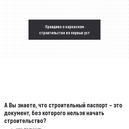
· Правдиво о каркасном ·
строительстве из первых уст
А Вы знаете, что строительный паспорт – это
документ, без которого нельзя начать
строительство?