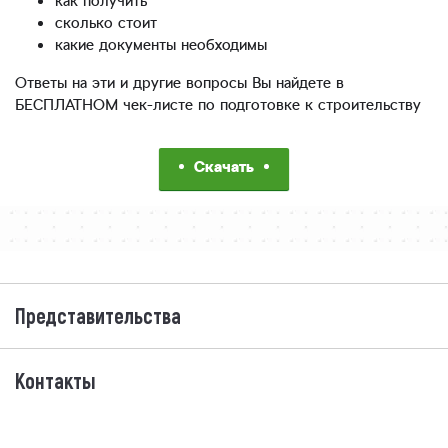
как получить
сколько стоит
какие документы необходимы
Ответы на эти и другие вопросы Вы найдете в
БЕСПЛАТНОМ чек-листе по подготовке к строительству
Скачать
Представительства
Контакты