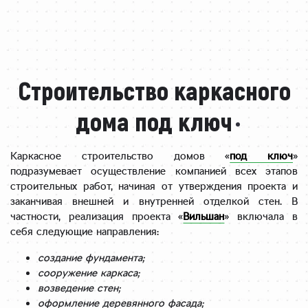
Строительство каркасного
дома под ключ
Каркасное строительство домов «
под ключ
»
подразумевает осуществление компанией всех этапов
строительных работ, начиная от утверждения проекта и
заканчивая внешней и внутренней отделкой стен. В
частности, реализация проекта «
Вильшан
» включала в
себя следующие направления:
создание фундамента;
сооружение каркаса;
возведение стен;
оформление деревянного фасада;