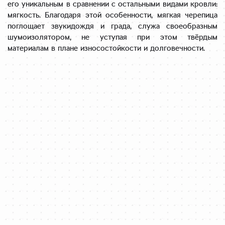
его уникальным в сравнении с остальными видами кровли:
мягкость. Благодаря этой особенности, мягкая черепица
поглощает звукидождя и града, служа своеобразным
шумоизолятором, не уступая при этом твёрдым
материалам в плане износостойкости и долговечности.