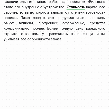
заключительным этапом работ над проектом «Вильшан»
стало его внутренне обустройство.
Стоимость
каркасного
строительства во многом зависит от степени готовности
проекта. Пакет «под ключ» предусматривает все виды
работ, включая внутреннее оформление, средства
коммуникации, прочее. Более точную цену каркасного
строительства помогут рассчитать наши специалисты,
учитывая все особенности заказа.