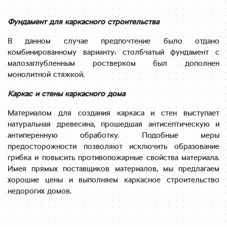
Фундамент для каркасного строительства
В данном случае предпочтение было отдано
комбинированному варианту: столбчатый фундамент с
малозаглубленным ростверком был дополнен
монолитной стяжкой.
Каркас и стены каркасного дома
Материалом для создания каркаса и стен выступает
натуральная древесина, прошедшая антисептическую и
антиперенную обработку. Подобные меры
предосторожности позволяют исключить образование
грибка и повысить противопожарные свойства материала.
Имея прямых поставщиков материалов, мы предлагаем
хорошие цены и выполняем каркасное строительство
недорогих домов.