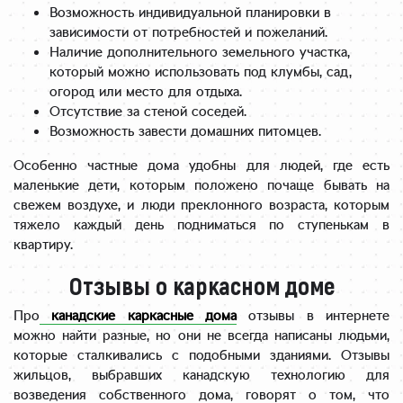
Возможность индивидуальной планировки в
зависимости от потребностей и пожеланий.
Наличие дополнительного земельного участка,
который можно использовать под клумбы, сад,
огород или место для отдыха.
Отсутствие за стеной соседей.
Возможность завести домашних питомцев.
Особенно частные дома удобны для людей, где есть
маленькие дети, которым положено почаще бывать на
свежем воздухе, и люди преклонного возраста, которым
тяжело каждый день подниматься по ступенькам в
квартиру.
Отзывы о каркасном доме
Про
канадские каркасные дома
отзывы в интернете
можно найти разные, но они не всегда написаны людьми,
которые сталкивались с подобными зданиями. Отзывы
жильцов, выбравших канадскую технологию для
возведения собственного дома, говорят о том, что