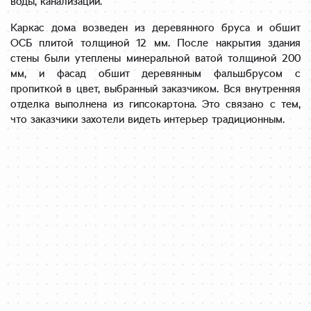
воды, канализации.
Каркас дома возведен из деревянного бруса и обшит
ОСБ плитой толщиной 12 мм. После накрытия здания
стены были утеплены минеральной ватой толщиной 200
мм, и фасад обшит деревянным фальшбрусом с
пропиткой в цвет, выбранный заказчиком. Вся внутренняя
отделка выполнена из гипсокартона. Это связано с тем,
что заказчики захотели видеть интерьер традиционным.