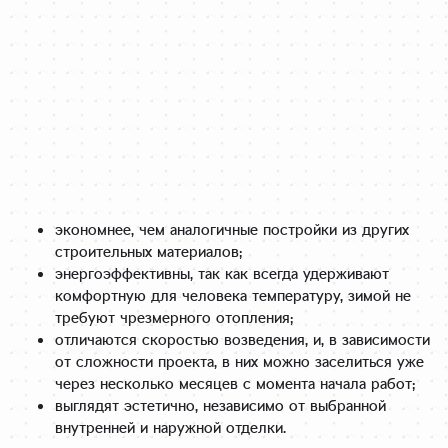
экономнее, чем аналогичные постройки из других
строительных материалов;
энергоэффективны, так как всегда удерживают
комфортную для человека температуру, зимой не
требуют чрезмерного отопления;
отличаются скоростью возведения, и, в зависимости
от сложности проекта, в них можно заселиться уже
через несколько месяцев с момента начала работ;
выглядят эстетично, независимо от выбранной
внутренней и наружной отделки.