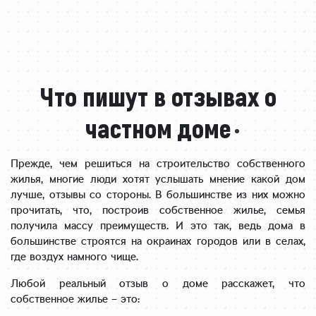
Что пишут в отзывах о
частном доме
Прежде, чем решиться на строительство собственного
жилья, многие люди хотят услышать мнение какой дом
лучше, отзывы со стороны. В большинстве из них можно
прочитать, что, построив собственное жилье, семья
получила массу преимуществ. И это так, ведь дома в
большинстве строятся на окраинах городов или в селах,
где воздух намного чище.
Любой реальный отзыв о доме расскажет, что
собственное жилье – это: