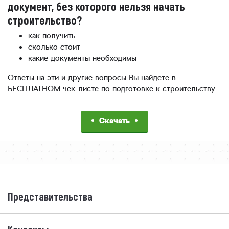
документ, без которого нельзя начать
строительство?
как получить
сколько стоит
какие документы необходимы
Ответы на эти и другие вопросы Вы найдете в
БЕСПЛАТНОМ чек-листе по подготовке к строительству
Скачать
Представительства