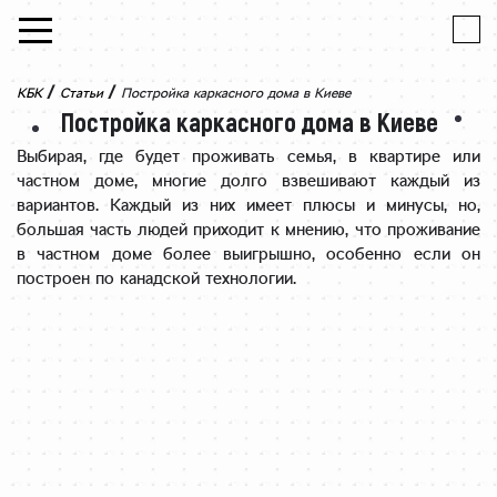
Skip to content
/
/
КБК
Статьи
Постройка каркасного дома в Киеве
Постройка каркасного дома в Киеве
Выбирая, где будет проживать семья, в квартире или
частном доме, многие долго взвешивают каждый из
вариантов. Каждый из них имеет плюсы и минусы, но,
большая часть людей приходит к мнению, что проживание
в частном доме более выигрышно, особенно если он
построен по канадской технологии.