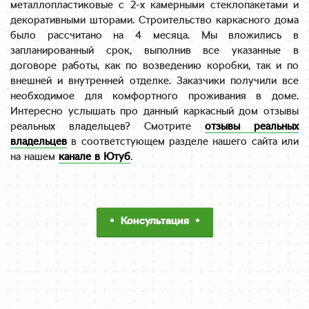
металлопластиковые с 2-х камерными стеклопакетами и
декоративными шторами. Строительство каркасного дома
было рассчитано на 4 месяца. Мы вложились в
запланированный срок, выполнив все указанные в
договоре работы, как по возведению коробки, так и по
внешней и внутренней отделке. Заказчики получили все
необходимое для комфортного проживания в доме.
Интересно услышать про данный каркасный дом отзывы
реальных владельцев? Смотрите
отзывы реальных
владельцев
в соответстующем разделе нашего сайта или
на нашем
канале в Ютуб
.
Консультация