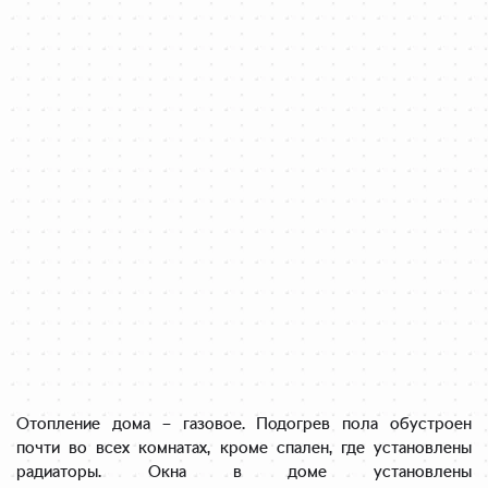
Отопление дома – газовое. Подогрев пола обустроен
почти во всех комнатах, кроме спален, где установлены
радиаторы. Окна в доме установлены