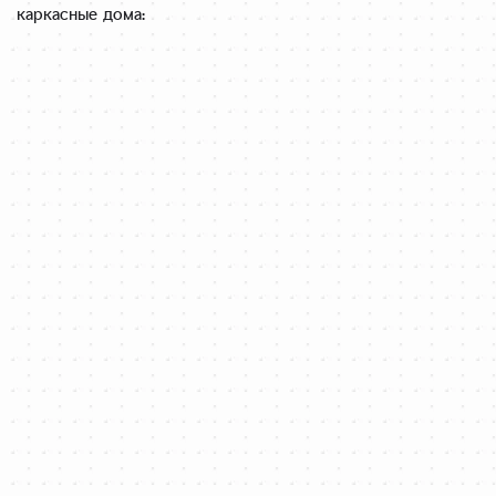
каркасные дома: