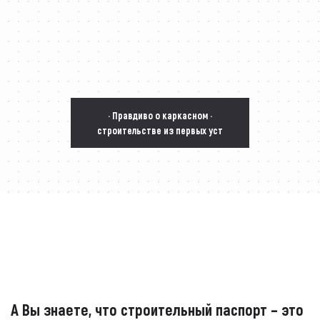
· Правдиво о каркасном ·
строительстве из первых уст
А Вы знаете, что строительный паспорт – это