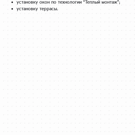
установку окон по технологии “Теплый монтаж”;
установку террасы.