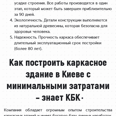
усадке строения. Все работы производятся в один
этап, который может быть завершен приблизительно
за 90 дней.
Экологичность. Детали конструкции выполняются
из натуральной древесины, которая безопасна для
здоровья человека.
Надежность. Прочность каркаса обеспечивает
длительный эксплуатационный срок постройки
(более 80 лет).
Как построить каркасное
здание в Киеве с
минимальными затратами
– знает КБК
Компания обладает огромным опытом строительства