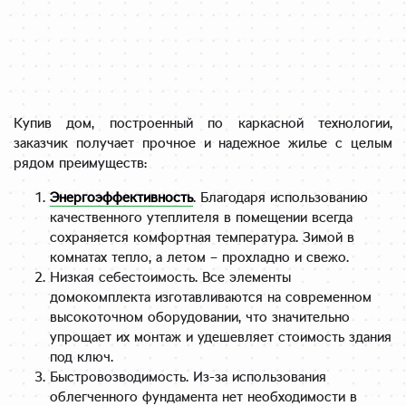
Купив дом, построенный по каркасной технологии,
заказчик получает прочное и надежное жилье с целым
рядом преимуществ:
Энергоэффективность
. Благодаря использованию
качественного утеплителя в помещении всегда
сохраняется комфортная температура. Зимой в
комнатах тепло, а летом – прохладно и свежо.
Низкая себестоимость. Все элементы
домокомплекта изготавливаются на современном
высокоточном оборудовании, что значительно
упрощает их монтаж и удешевляет стоимость здания
под ключ.
Быстровозводимость. Из-за использования
облегченного фундамента нет необходимости в