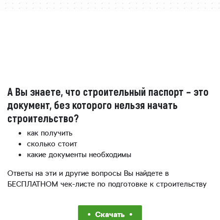
А Вы знаете, что строительный паспорт – это
документ, без которого нельзя начать
строительство?
как получить
сколько стоит
какие документы необходимы
Ответы на эти и другие вопросы Вы найдете в
БЕСПЛАТНОМ чек-листе по подготовке к строительству
Скачать