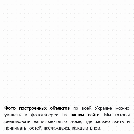
Фото построенных объектов
по всей Украине можно
увидеть в фотогалерее на
нашем сайте
. Мы готовы
реализовать ваши мечты о доме, где можно жить и
принимать гостей, наслаждаясь каждым днем.