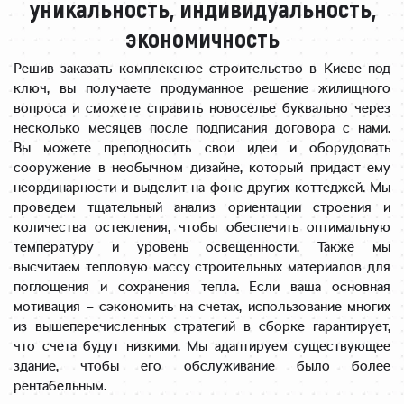
уникальность, индивидуальность,
экономичность
Решив заказать комплексное строительство в Киеве под
ключ, вы получаете продуманное решение жилищного
вопроса и сможете справить новоселье буквально через
несколько месяцев после подписания договора с нами.
Вы можете преподносить свои идеи и оборудовать
сооружение в необычном дизайне, который придаст ему
неординарности и выделит на фоне других коттеджей. Мы
проведем тщательный анализ ориентации строения и
количества остекления, чтобы обеспечить оптимальную
температуру и уровень освещенности. Также мы
высчитаем тепловую массу строительных материалов для
поглощения и сохранения тепла. Если ваша основная
мотивация – сэкономить на счетах, использование многих
из вышеперечисленных стратегий в сборке гарантирует,
что счета будут низкими. Мы адаптируем существующее
здание, чтобы его обслуживание было более
рентабельным.