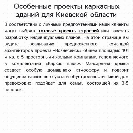
Особенные проекты каркасных
зданий для Киевской области
В соответствии с личными предпочтениями наши клиенты
могут выбрать
готовые проекты строений
или заказать
разработку индивидуальных планов. На этой странице вы
видите реализацию предложенного командой
архитекторов проекта «Вознесенск» общей площадью 101
м кв. с 5 просторными жилыми комнатами, исполняемого
в комплектации «Каркас плюс». Мансардная крыша
создаст особую домашнюю атмосферу и подарит
ощущение наивысшего уюта и обустроенности. Такой дом
превосходно подойдет для семьи, состоящей из 3-5
человек.