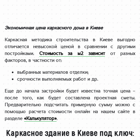
Экономичная цена каркасного дома в Киеве
Каркасная методика строительства в Киеве выгодно
отличается невысокой ценой в сравнении с другими
постройками.
Стоимость за м2 зависит
от разных
факторов, в частности от:
выбранных материалов отделки;
срочности выполняемых работ и др.
Еще до начала застройки будет известна точная цена –
после того, как будет составлена проектная сметы.
Предварительно подсчитать примерную сумму можно с
помощью расчета стоимости онлайн на нашем сайте в
разделе
«Калькулятор»
.
Каркасное здание в Киеве под ключ: