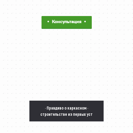
Консультация
· Правдиво о каркасном ·
строительстве из первых уст