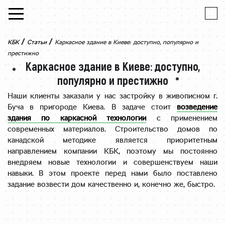
Skip to content
/
/
КБК
Статьи
Каркасное здание в Киеве: доступно, популярно и
престижно
Каркасное здание в Киеве: доступно,
популярно и престижно
Наши клиенты заказали у нас застройку в живописном г.
Буча в пригороде Киева. В задаче стоит
возведение
здания по каркасной технологии
с применением
современных материалов. Строительство домов по
канадской методике является приоритетным
направлением компании КБК, поэтому мы постоянно
внедряем новые технологии и совершенствуем наши
навыки. В этом проекте перед нами было поставлено
задание возвести дом качественно и, конечно же, быстро.