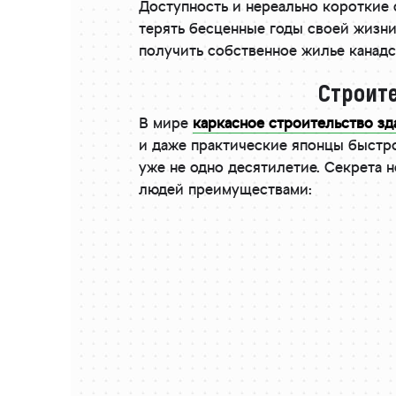
Доступность и нереально короткие с
терять бесценные годы своей жизни
получить собственное жилье канадс
Строит
В мире
каркасное строительство зд
и даже практические японцы быстр
уже не одно десятилетие. Секрета 
людей преимуществами: