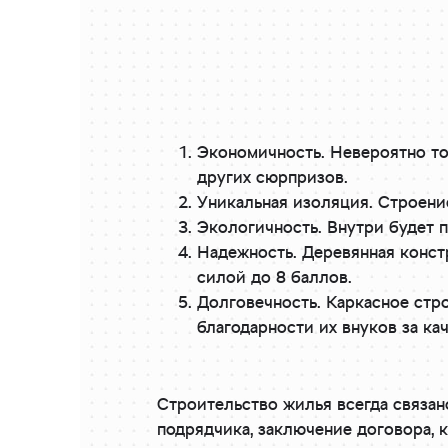
Экономичность. Невероятно то
других сюрпризов.
Уникальная изоляция. Строени
Экологичность. Внутри будет п
Надежность. Деревянная констр
силой до 8 баллов.
Долговечность. Каркасное стро
благодарности их внуков за ка
Строительство жилья всегда связан
подрядчика, заключение договора, к