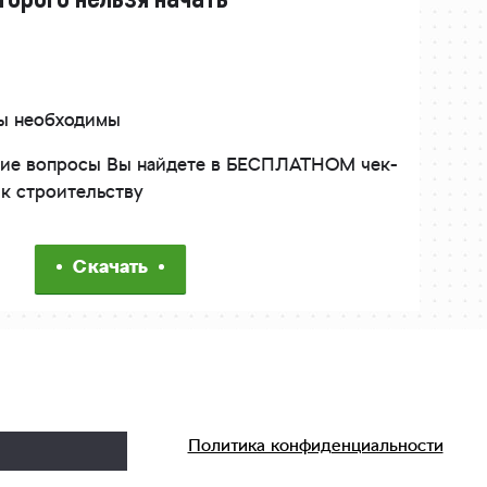
ты необходимы
угие вопросы Вы найдете в БЕСПЛАТНОМ чек-
 к строительству
Скачать
Политика конфиденциальности