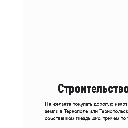
Строительство
Не желаете покупать дорогую кварт
земли в Тернополе или Тернопольск
собственном гнездышко, причем по 