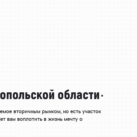
нопольской области
аемое вторичным рынком, но есть участок
ет вам воплотить в жизнь мечту о