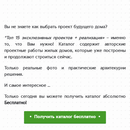
Вы не знаете как выбрать проект будущего дома?
“Топ 15 эксклюзивных проектов + реализация»
– именно
то, что Вам нужно!
Каталог содержит авторские
проектные работы жилых домов, которые уже построены
и продолжают строиться сейчас.
Только реальные фото и практические архитекурни
решения.
И самое интересное …
Только сегодня вы можете получить
каталог абсолютно
Бесплатно!
Получить каталог бесплатно