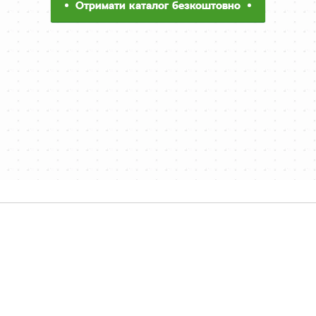
Отримати каталог безкоштовно
Представництва
Контакти