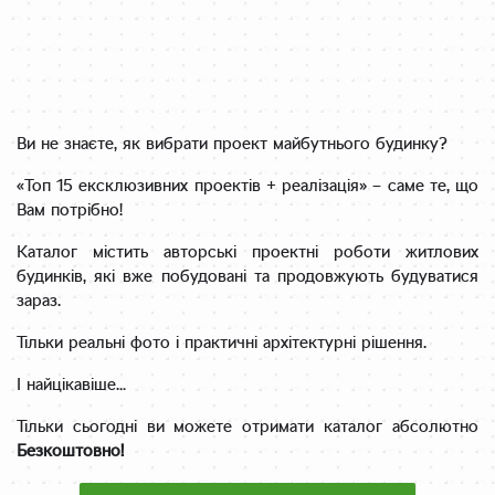
Ви не знаєте, як вибрати проект майбутнього будинку?
«Топ 15 ексклюзивних проектів + реалізація» – саме те, що
Вам потрібно!
Каталог містить авторські проектні роботи житлових
будинків, які вже побудовані та продовжують будуватися
зараз.
Тільки реальні фото і практичні архітектурні рішення.
І найцікавіше…
Тільки сьогодні ви можете отримати
каталог абсолютно
Безкоштовно!