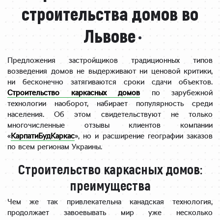
строительства домов во
Львове
Предложения застройщиков традиционных типов
возведения домов не выдерживают ни ценовой критики,
ни бесконечно затягиваются сроки сдачи объектов.
Строительство каркасных домов
по зарубежной
технологии наоборот, набирает популярность среди
населения. Об этом свидетельствуют не только
многочисленные отзывы клиентов компании
«
КарпатиБудКаркас
», но и расширение географии заказов
по всем регионам Украины.
Строительство каркасных домов:
преимущества
Чем же так привлекательна канадская технология,
продолжает завоевывать мир уже несколько