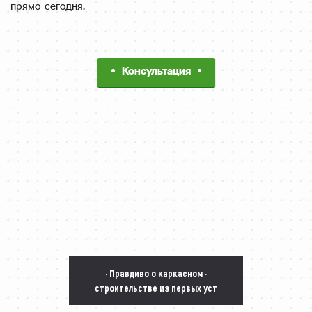
прямо сегодня.
Консультация
· Правдиво о каркасном ·
строительстве из первых уст