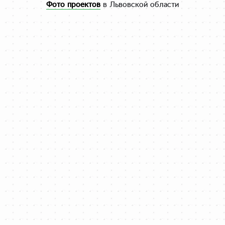
Фото проектов
в Львовской области