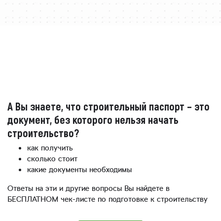
А Вы знаете, что строительный паспорт – это
документ, без которого нельзя начать
строительство?
как получить
сколько стоит
какие документы необходимы
Ответы на эти и другие вопросы Вы найдете в
БЕСПЛАТНОМ чек-листе по подготовке к строительству