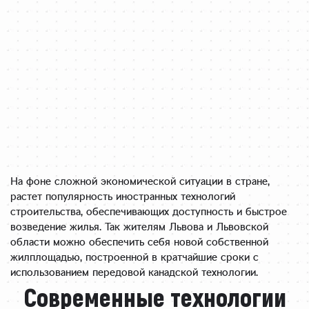
На фоне сложной экономической ситуации в стране,
растет популярность иностранных технологий
строительства, обеспечивающих доступность и быстрое
возведение жилья. Так жителям Львова и Львовской
области можно обеспечить себя новой собственной
жилплощадью, построенной в кратчайшие сроки с
использованием передовой канадской технологии.
Современные технологии