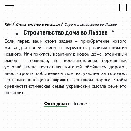
Skip to content
/
/
КБК
Строительство в регионах
Строительство дома во Львове
Строительство дома во Львове
Если перед вами стоит задача – приобретение нового
жилья для своей семьи, то вариантов развития событий
немного. Или покупать квартиру в новом доме (вторичный
рынок – дешевле, но восстановление нормальных
условий после последних жителей обойдется дорого),
либо строить собственный дом на участке за городом.
При нынешних ценах варианты слишком дороги, чтобы
среднестатистическая семья украинский смогла себе это
позволить.
Фото дома
в Львове