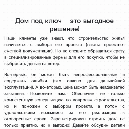
Дом под ключ – это выгодное
решение!
Наши клиенты уже знают, что строительство жилья
начинается с выбора его проекта (пакета проектно-
сметной документации). Но не спешите обращаться сразу
в специализированные фирмы для его покупки, чтобы не
выбросить деньги на ветер.
Во-первых, он может быть непрофессиональным и
содержать ошибки (это опасно для дальнейшей
эксплуатации). А во-вторых, цена может быть неадекватно
завышена. Позвоните нам. Обеспечим не только
компетентную консультацию по вопросам строительства,
но и поможем с выбором проекта, а потом с
удовольствием возьмемся за его реализацию в
оговоренные сроки. Зарегистрирован строить дом не
только приятно, но и выгодно! Давайте обсудим детали