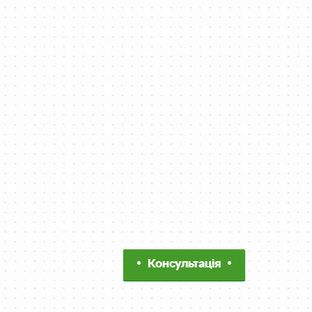
Консультація