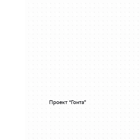
Проект “Гонта”