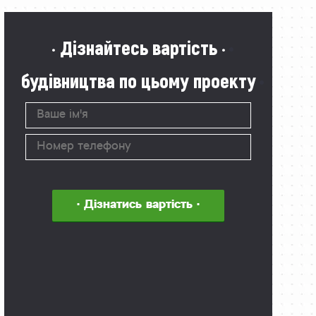
· Дізнайтесь вартість ·
будівництва по цьому проекту