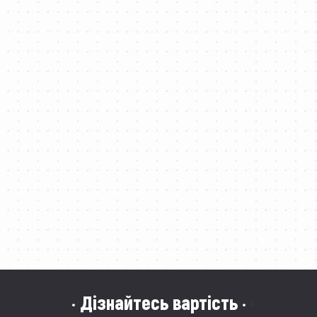
· Дізнайтесь вартість ·