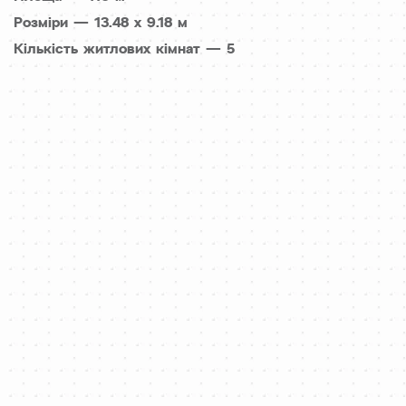
Розміри — 13.48 x 9.18 м
Кількість житлових кімнат — 5