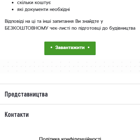
скільки коштує
які документи необхідні
Відповіді на ці та інші запитання Ви знайдте у
БЕЗКОШТОВНОМУ чек-листі по підготовці до будівництва
Завантажити
Представництва
Контакти
Політика конфіденційності