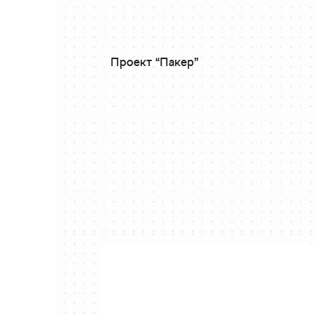
Проект “Пакер”