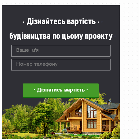
· Дізнайтесь вартість ·
будівництва по цьому проекту