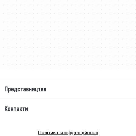
Представництва
Контакти
Політика конфіденційності