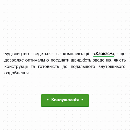
Будівництво ведеться в комплектації
«Каркас+»
, що
дозволяє оптимально поєднати швидкість зведення, якість
конструкції та готовність до подальшого внутрішнього
оздоблення.
Консультація