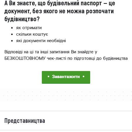
А Ви знаєте, що будівельний паспорт — це
документ, без якого не можна розпочати
будівництво?
як отримати
скільки коштує
які документи необхідні
Відповіді на ці та інші запитання Ви знайдте у
БЕЗКОШТОВНОМУ чек-листі по підготовці до будівництва
Завантажити
Представництва