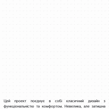
Цей проект поєднує в собі класичний дизайн з
функціональністю та комфортом. Невелика, але затишна