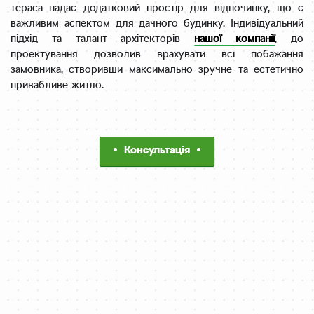
тераса надає додатковий простір для відпочинку, що є
важливим аспектом для дачного будинку. Індивідуальний
підхід та талант архітекторів
нашої компанії
, до
проектування дозволив врахувати всі побажання
замовника, створивши максимально зручне та естетично
привабливе житло.
Консультація