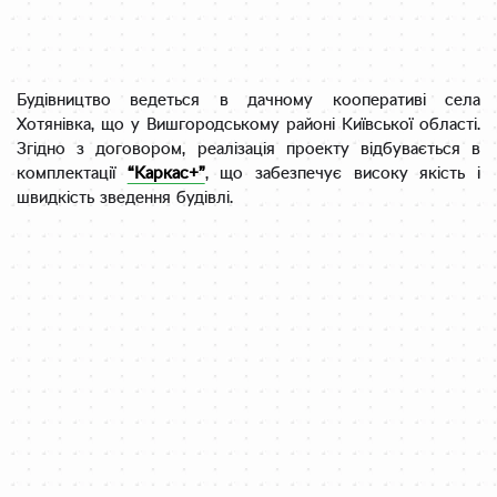
Будівництво ведеться в дачному кооперативі села
Хотянівка, що у Вишгородському районі Київської області.
Згідно з договором, реалізація проекту відбувається в
комплектації
“Каркас+”
, що забезпечує високу якість і
швидкість зведення будівлі.