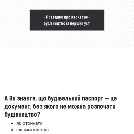
· Правдиво про каркасне ·
будівництво із перших уст
А Ви знаєте, що будівельний паспорт — це
документ, без якого не можна розпочати
будівництво?
як отримати
скільки коштує