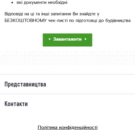
які документи необхідні
Відповіді на ці та інші запитання Ви знайдте у
БЕЗКОШТОВНОМУ чек-листі по підготовці до будівництва
Завантажити
Представництва
Контакти
Політика конфіденційності