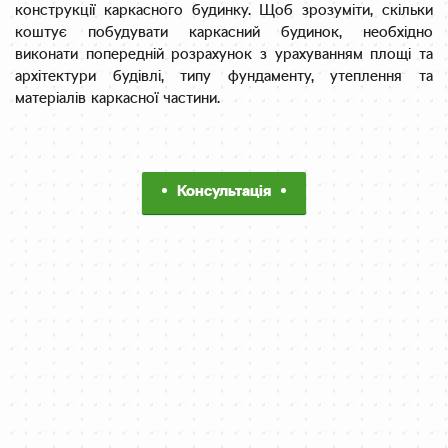
конструкції каркасного будинку. Щоб зрозуміти, скільки
коштує побудувати каркасний будинок, необхідно
виконати попередній розрахунок з урахуванням площі та
архітектури будівлі, типу фундаменту, утеплення та
матеріалів каркасної частини.
Консультація