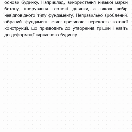
основи будинку. Наприклад, використання низької марки
бетону, ігнорування геології ділянки, а також вибір
невідповідного типу фундаменту. Неправильно зроблений,
обраний фундамент стає причиною перекосів готової
конструкції, що призводить до утворення тріщин і навіть
до деформації каркасного будинку.