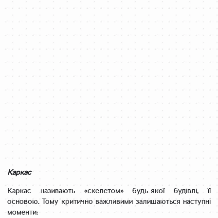
Каркас
Каркас називають «скелетом» будь-якої будівлі, її
основою. Тому критично важливими залишаються наступні
моменти: