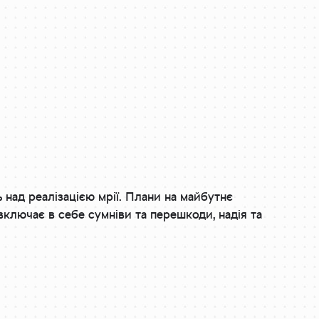
 над реалізацією мрії. Плани на майбутнє
 включає в себе сумніви та перешкоди, надія та