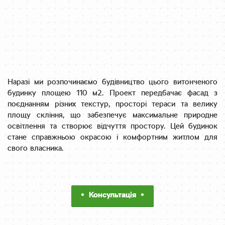
Наразі ми розпочинаємо будівництво цього витонченого
будинку площею 110 м2. Проект передбачає фасад з
поєднанням різних текстур, просторі тераси та велику
площу скління, що забезпечує максимальне природне
освітлення та створює відчуття простору. Цей будинок
стане справжньою окрасою і комфортним житлом для
свого власника.
Консультація