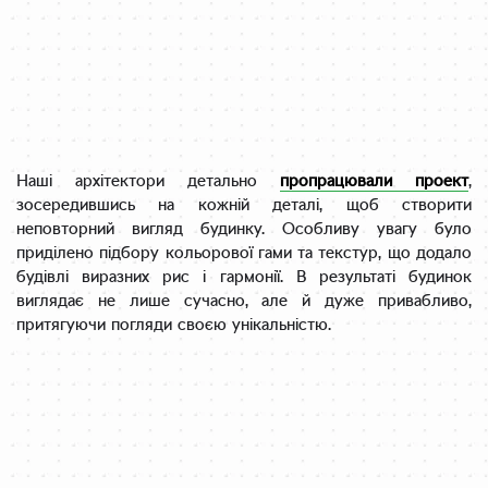
Наші архітектори детально
пропрацювали проект
,
зосередившись на кожній деталі, щоб створити
неповторний вигляд будинку. Особливу увагу було
приділено підбору кольорової гами та текстур, що додало
будівлі виразних рис і гармонії. В результаті будинок
виглядає не лише сучасно, але й дуже привабливо,
притягуючи погляди своєю унікальністю.