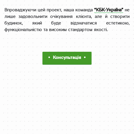
Впроваджуючи цей проект, наша команда
“КБК-Україна”
не
лише задовольнити очікування клієнта, але й створити
будинок, який буде відзначатися естетикою,
функціональністю та високим стандартом якості.
Консультація