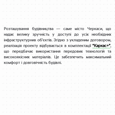
Розташування будівництва — саме місто Черкаси, що
надає велику зручність у доступі до усіх необхідних
інфраструктурних об’єктів. Згідно з укладеним договором,
реалізація проекту відбувається в комплектації
“Каркас+”
,
що передбачає використання передових технологій та
високоякісних матеріалів. Це забезпечить максимальний
комфорт і довговічність будівлі.