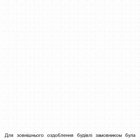
Для зовнішнього оздоблення будівлі замовником була