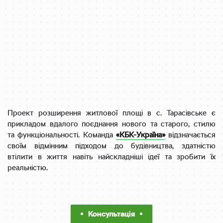
Проект розширення житлової площі в с. Тарасівське є
прикладом вдалого поєднання нового та старого, стилю
та функціональності. Команда
«КБК-Україна»
відзначається
своїм відмінним підходом до будівництва, здатністю
втілити в життя навіть найскладніші ідеї та зробити їх
реальністю.
Консультація