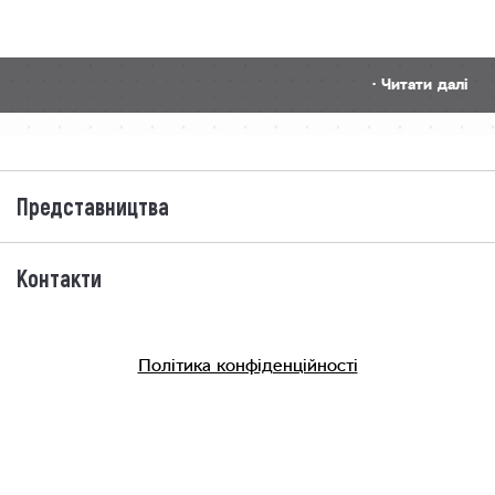
· Читати далі
Представництва
Контакти
Політика конфіденційності