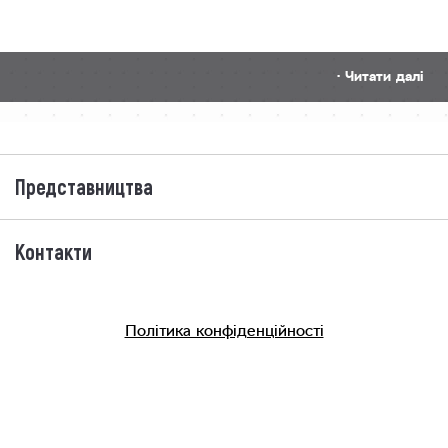
· Читати далі
Представництва
Контакти
Політика конфіденційності