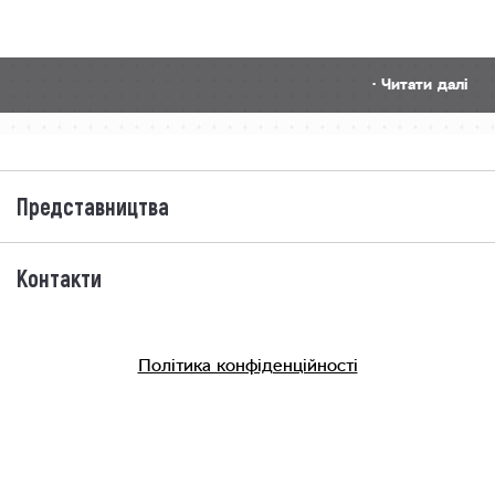
· Читати далі
Представництва
Контакти
Політика конфіденційності