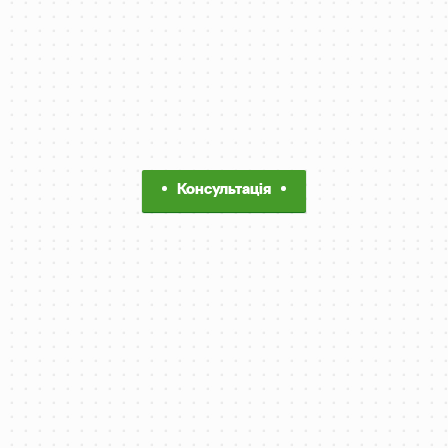
Консультація