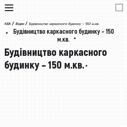
Skip to content
/
/
КБК
Відео
Будівництво каркасного будинку – 150 м.кв.
Будівництво каркасного будинку – 150
м.кв.
Будівництво каркасного
будинку – 150 м.кв.