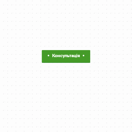
Консультація