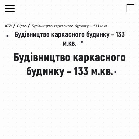
Skip to content
/
/
КБК
Відео
Будівництво каркасного будинку – 133 м.кв.
Будівництво каркасного будинку – 133
м.кв.
Будівництво каркасного
будинку – 133 м.кв.