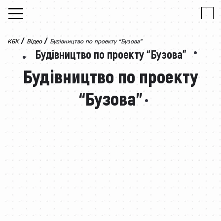
Skip to content
/
/
КБК
Відео
Будівництво по проекту “Бузова”
Будівництво по проекту “Бузова”
Будівництво по проекту
“Бузова”