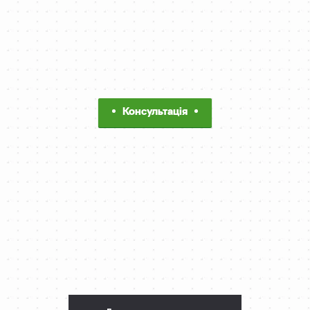
Консультація